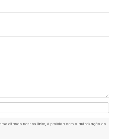
mesmo citando nossos links, é proibida sem a autorização do