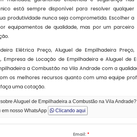
cnico está sempre disponível para resolver qualquer
ua produtividade nunca seja comprometida. Escolher a
or equipamentos de qualidade, mas por um parceiro
ção.
deira Elétrica Preço, Aluguel de Empilhadeira Preço,
, Empresa de Locação de Empilhadeira e Aluguel de Em
pilhadeira a Combustão na Vila Andrade com a qualidade
m os melhores recursos quanto com uma equipe profiss
 faça uma cotação.
o sobre Aluguel de Empilhadeira a Combustão na Vila Andrade?
 em nosso WhatsApp
Clicando aqui
Email:
*