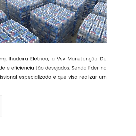
pilhadeira Elétrica, a Vsv Manutenção De
 e eficiência tão desejados. Sendo líder no
ional especializada e que visa realizar um