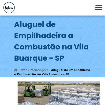
Aluguel de
Empilhadeira a
Combustão na Vila
Buarque - SP
Home
»
Informações
»
Aluguel de Empilhadeira
a Combustão na Vila Buarque - SP