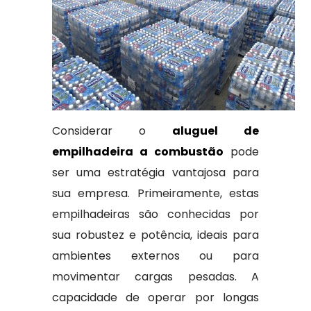
Considerar o
aluguel de
empilhadeira a combustão
pode
ser uma estratégia vantajosa para
sua empresa. Primeiramente, estas
empilhadeiras são conhecidas por
sua robustez e potência, ideais para
ambientes externos ou para
movimentar cargas pesadas. A
capacidade de operar por longas