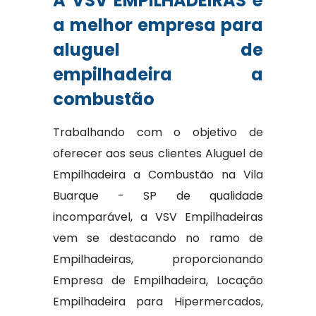
A VSV EMPILHADEIRAS é
a melhor empresa para
aluguel de
empilhadeira a
combustão
Trabalhando com o objetivo de
oferecer aos seus clientes Aluguel de
Empilhadeira a Combustão na Vila
Buarque - SP de qualidade
incomparável, a VSV Empilhadeiras
vem se destacando no ramo de
Empilhadeiras, proporcionando
Empresa de Empilhadeira, Locação
Empilhadeira para Hipermercados,