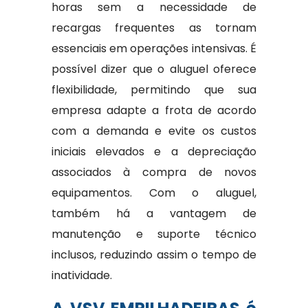
horas sem a necessidade de
recargas frequentes as tornam
essenciais em operações intensivas. É
possível dizer que o aluguel oferece
flexibilidade, permitindo que sua
empresa adapte a frota de acordo
com a demanda e evite os custos
iniciais elevados e a depreciação
associados à compra de novos
equipamentos. Com o aluguel,
também há a vantagem de
manutenção e suporte técnico
inclusos, reduzindo assim o tempo de
inatividade.