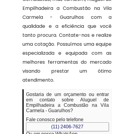
Empilhadeira a Combustão na Vila
Carmela - Guarulhos com a
qualidade e a eficiência que você
tanto procura. Contate-nos e realize
uma cotação. Possuímos uma equipe
especializada e equipada com as
melhores ferramentas do mercado
visando prestar um ótimo
atendimento.
Gostaria de um orçamento ou entrar
em contato sobre Aluguel de
Empilhadeira a Combustão na Vila
Carmela - Guarulhos?
Fale conosco pelo telefone
(11) 2406-7627
Ou em nosso WhatsApp