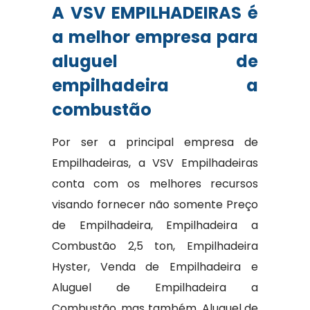
A VSV EMPILHADEIRAS é
a melhor empresa para
aluguel de
empilhadeira a
combustão
Por ser a principal empresa de
Empilhadeiras, a VSV Empilhadeiras
conta com os melhores recursos
visando fornecer não somente Preço
de Empilhadeira, Empilhadeira a
Combustão 2,5 ton, Empilhadeira
Hyster, Venda de Empilhadeira e
Aluguel de Empilhadeira a
Combustão, mas também, Aluguel de