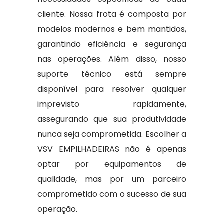
cliente. Nossa frota é composta por
modelos modernos e bem mantidos,
garantindo eficiência e segurança
nas operações. Além disso, nosso
suporte técnico está sempre
disponível para resolver qualquer
imprevisto rapidamente,
assegurando que sua produtividade
nunca seja comprometida. Escolher a
VSV EMPILHADEIRAS não é apenas
optar por equipamentos de
qualidade, mas por um parceiro
comprometido com o sucesso de sua
operação.