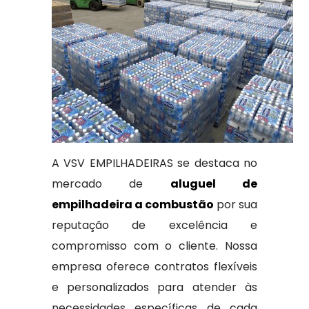
A VSV EMPILHADEIRAS se destaca no
mercado de
aluguel de
empilhadeira a combustão
por sua
reputação de excelência e
compromisso com o cliente. Nossa
empresa oferece contratos flexíveis
e personalizados para atender às
necessidades específicas de cada