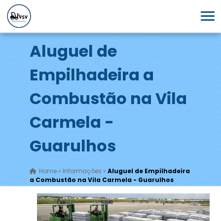
Aluguel de
Empilhadeira a
Combustão na Vila
Carmela -
Guarulhos
Home
»
Informações
»
Aluguel de Empilhadeira
a Combustão na Vila Carmela - Guarulhos