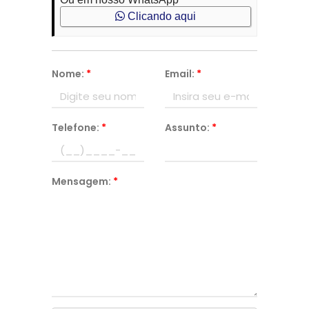
Clicando aqui
Nome:
*
Email:
*
Telefone:
*
Assunto:
*
Mensagem:
*