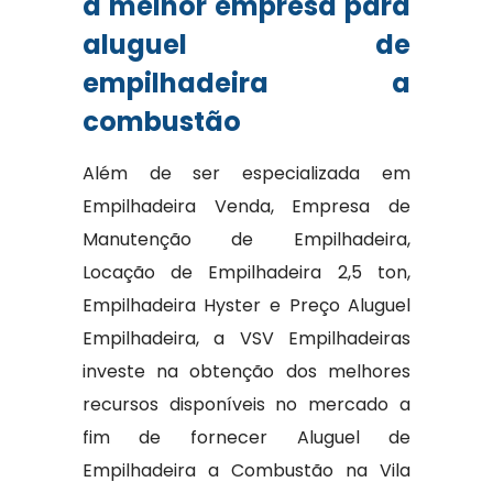
a melhor empresa para
aluguel de
empilhadeira a
combustão
Além de ser especializada em
Empilhadeira Venda, Empresa de
Manutenção de Empilhadeira,
Locação de Empilhadeira 2,5 ton,
Empilhadeira Hyster e Preço Aluguel
Empilhadeira, a VSV Empilhadeiras
investe na obtenção dos melhores
recursos disponíveis no mercado a
fim de fornecer Aluguel de
Empilhadeira a Combustão na Vila