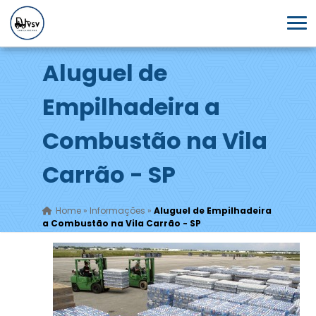
Aluguel de
Empilhadeira a
Combustão na Vila
Carrão - SP
Home
»
Informações
»
Aluguel de Empilhadeira
a Combustão na Vila Carrão - SP