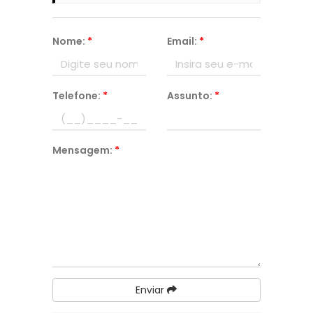
Nome:
*
Email:
*
Telefone:
*
Assunto:
*
Mensagem:
*
Enviar