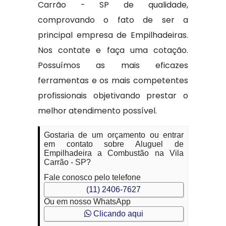
Carrão - SP de qualidade,
comprovando o fato de ser a
principal empresa de Empilhadeiras.
Nos contate e faça uma cotação.
Possuímos as mais eficazes
ferramentas e os mais competentes
profissionais objetivando prestar o
melhor atendimento possível.
Gostaria de um orçamento ou entrar
em contato sobre Aluguel de
Empilhadeira a Combustão na Vila
Carrão - SP?
Fale conosco pelo telefone
(11) 2406-7627
Ou em nosso WhatsApp
Clicando aqui