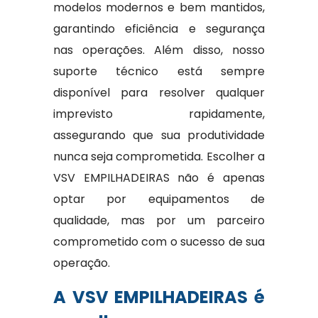
modelos modernos e bem mantidos,
garantindo eficiência e segurança
nas operações. Além disso, nosso
suporte técnico está sempre
disponível para resolver qualquer
imprevisto rapidamente,
assegurando que sua produtividade
nunca seja comprometida. Escolher a
VSV EMPILHADEIRAS não é apenas
optar por equipamentos de
qualidade, mas por um parceiro
comprometido com o sucesso de sua
operação.
A VSV EMPILHADEIRAS é