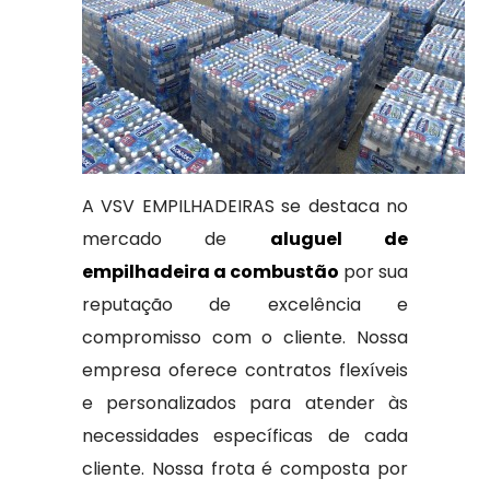
A VSV EMPILHADEIRAS se destaca no
mercado de
aluguel de
empilhadeira a combustão
por sua
reputação de excelência e
compromisso com o cliente. Nossa
empresa oferece contratos flexíveis
e personalizados para atender às
necessidades específicas de cada
cliente. Nossa frota é composta por