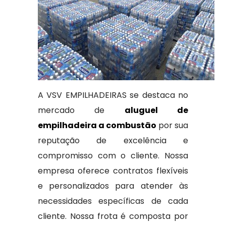
A VSV EMPILHADEIRAS se destaca no
mercado de
aluguel de
empilhadeira a combustão
por sua
reputação de excelência e
compromisso com o cliente. Nossa
empresa oferece contratos flexíveis
e personalizados para atender às
necessidades específicas de cada
cliente. Nossa frota é composta por