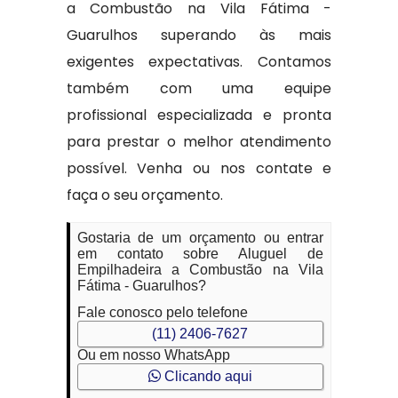
a Combustão na Vila Fátima -
Guarulhos superando às mais
exigentes expectativas. Contamos
também com uma equipe
profissional especializada e pronta
para prestar o melhor atendimento
possível. Venha ou nos contate e
faça o seu orçamento.
Gostaria de um orçamento ou entrar
em contato sobre Aluguel de
Empilhadeira a Combustão na Vila
Fátima - Guarulhos?
Fale conosco pelo telefone
(11) 2406-7627
Ou em nosso WhatsApp
Clicando aqui