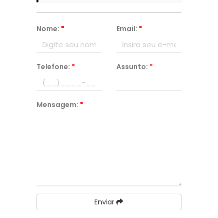
Nome:
*
Email:
*
Telefone:
*
Assunto:
*
Mensagem:
*
Enviar