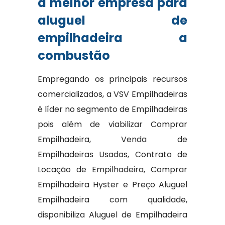
a melhor empresa para
aluguel de
empilhadeira a
combustão
Empregando os principais recursos
comercializados, a VSV Empilhadeiras
é líder no segmento de Empilhadeiras
pois além de viabilizar Comprar
Empilhadeira, Venda de
Empilhadeiras Usadas, Contrato de
Locação de Empilhadeira, Comprar
Empilhadeira Hyster e Preço Aluguel
Empilhadeira com qualidade,
disponibiliza Aluguel de Empilhadeira