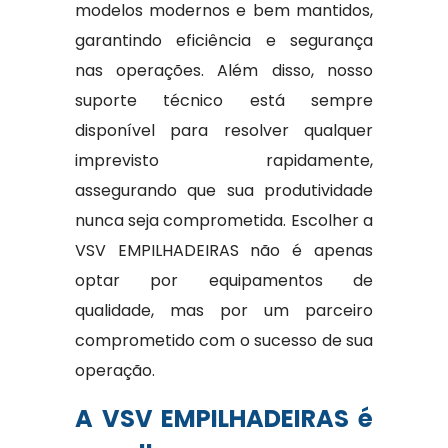
modelos modernos e bem mantidos,
garantindo eficiência e segurança
nas operações. Além disso, nosso
suporte técnico está sempre
disponível para resolver qualquer
imprevisto rapidamente,
assegurando que sua produtividade
nunca seja comprometida. Escolher a
VSV EMPILHADEIRAS não é apenas
optar por equipamentos de
qualidade, mas por um parceiro
comprometido com o sucesso de sua
operação.
A VSV EMPILHADEIRAS é