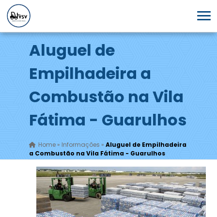
Aluguel de
Empilhadeira a
Combustão na Vila
Fátima - Guarulhos
Home
»
Informações
»
Aluguel de Empilhadeira
a Combustão na Vila Fátima - Guarulhos