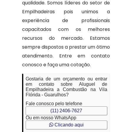
qualidade. Somos líderes do setor de
Empilhadeiras pois unimos a
experiência de profissionais
capacitados com os melhores
recursos do mercado. Estamos
sempre dispostos a prestar um ótimo
atendimento. Entre em contato
conosco e faça uma cotação.
Gostaria de um orçamento ou entrar
em contato sobre Aluguel de
Empilhadeira a Combustão na Vila
Flórida - Guarulhos?
Fale conosco pelo telefone
(11) 2406-7627
Ou em nosso WhatsApp
Clicando aqui