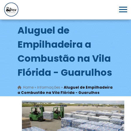
Aluguel de
Empilhadeira a
Combustão na Vila
Flórida - Guarulhos
Home
»
Informações
»
Aluguel de Empilhadeira
a Combustão na Vila Flórida - Guarulhos