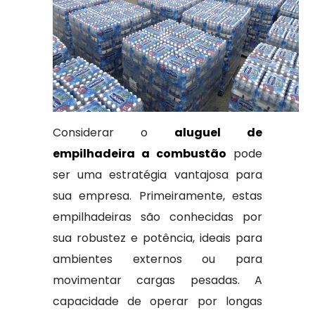
Considerar o
aluguel de
empilhadeira a combustão
pode
ser uma estratégia vantajosa para
sua empresa. Primeiramente, estas
empilhadeiras são conhecidas por
sua robustez e potência, ideais para
ambientes externos ou para
movimentar cargas pesadas. A
capacidade de operar por longas