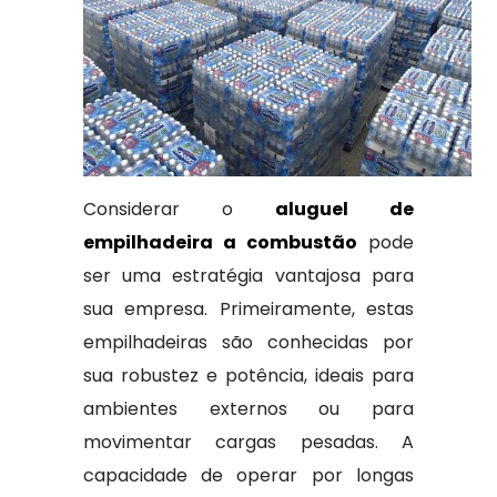
Considerar o
aluguel de
empilhadeira a combustão
pode
ser uma estratégia vantajosa para
sua empresa. Primeiramente, estas
empilhadeiras são conhecidas por
sua robustez e potência, ideais para
ambientes externos ou para
movimentar cargas pesadas. A
capacidade de operar por longas