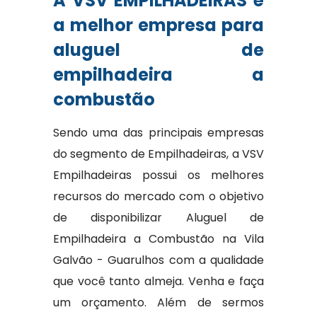
A VSV EMPILHADEIRAS é
a melhor empresa para
aluguel de
empilhadeira a
combustão
Sendo uma das principais empresas
do segmento de Empilhadeiras, a VSV
Empilhadeiras possui os melhores
recursos do mercado com o objetivo
de disponibilizar Aluguel de
Empilhadeira a Combustão na Vila
Galvão - Guarulhos com a qualidade
que você tanto almeja. Venha e faça
um orçamento. Além de sermos