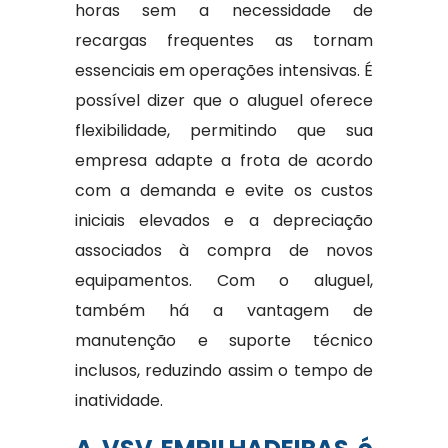
horas sem a necessidade de
recargas frequentes as tornam
essenciais em operações intensivas. É
possível dizer que o aluguel oferece
flexibilidade, permitindo que sua
empresa adapte a frota de acordo
com a demanda e evite os custos
iniciais elevados e a depreciação
associados à compra de novos
equipamentos. Com o aluguel,
também há a vantagem de
manutenção e suporte técnico
inclusos, reduzindo assim o tempo de
inatividade.