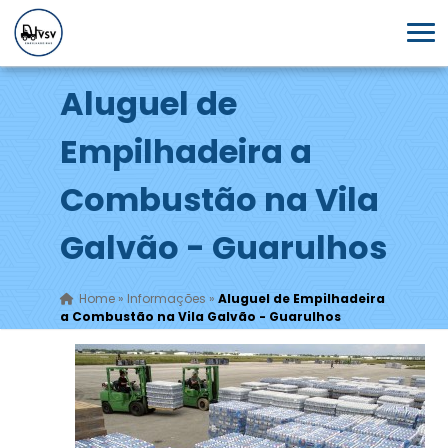
Aluguel de
Empilhadeira a
Combustão na Vila
Galvão - Guarulhos
Home
»
Informações
»
Aluguel de Empilhadeira
a Combustão na Vila Galvão - Guarulhos