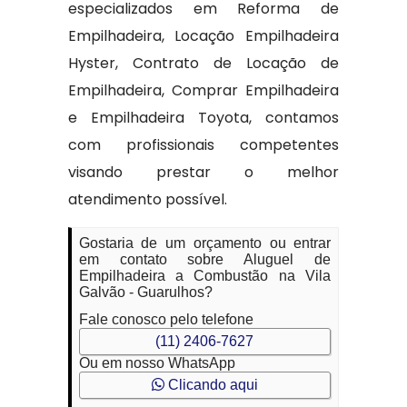
especializados em Reforma de
Empilhadeira, Locação Empilhadeira
Hyster, Contrato de Locação de
Empilhadeira, Comprar Empilhadeira
e Empilhadeira Toyota, contamos
com profissionais competentes
visando prestar o melhor
atendimento possível.
Gostaria de um orçamento ou entrar
em contato sobre Aluguel de
Empilhadeira a Combustão na Vila
Galvão - Guarulhos?
Fale conosco pelo telefone
(11) 2406-7627
Ou em nosso WhatsApp
Clicando aqui