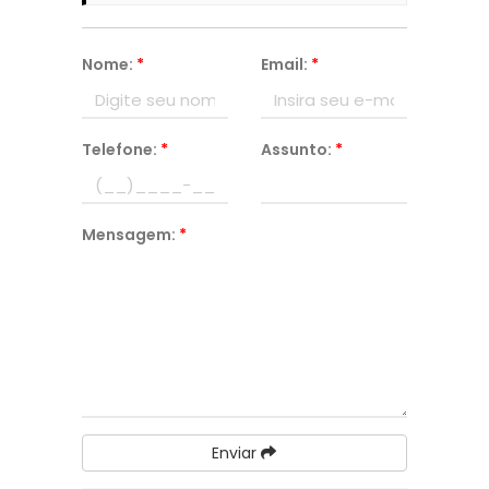
Nome:
*
Email:
*
Telefone:
*
Assunto:
*
Mensagem:
*
Enviar