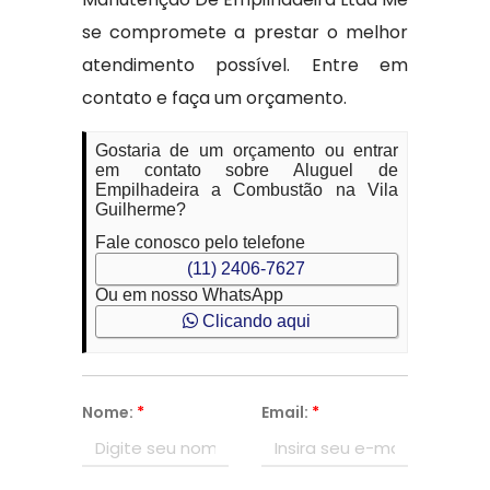
se compromete a prestar o melhor
atendimento possível. Entre em
contato e faça um orçamento.
Gostaria de um orçamento ou entrar
em contato sobre Aluguel de
Empilhadeira a Combustão na Vila
Guilherme?
Fale conosco pelo telefone
(11) 2406-7627
Ou em nosso WhatsApp
Clicando aqui
Nome:
*
Email:
*