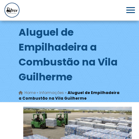
Aluguel de
Empilhadeira a
Combustão na Vila
Guilherme
Home
»
Informações
»
Aluguel de Empilhadeira
a Combustão na Vila Guilherme