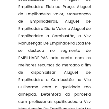
Empilhadeira Elétrica Preço, Aluguel
de Empilhadeira Valor, Manutenção
de Empilhadeiras, Aluguel de
Empilhadeira Diária Valor e Aluguel de
Empilhadeira a Combustão, a Vsv
Manutenção De Empilhadeira Ltda Me
se destaca no segmento de
EMPILHADEIRAS pois conta com os
melhores recursos do mercado a fim
de disponibilizar Aluguel de
Empilhadeira a Combustão na Vila
Guilherme com a qualidade tão
almejada. Detentora da parceria
com profissionais qualificados, a Vsv
Manutenção De Empilhadeira Ltda Me