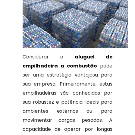
Considerar o
aluguel de
empilhadeira a combustão
pode
ser uma estratégia vantajosa para
sua empresa. Primeiramente, estas
empilhadeiras são conhecidas por
sua robustez e potência, ideais para
ambientes externos ou para
movimentar cargas pesadas. A
capacidade de operar por longas