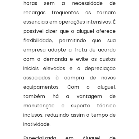
horas sem a necessidade de
recargas frequentes as tornam
essenciais em operações intensivas. É
possível dizer que o aluguel oferece
flexibilidade, permitindo que sua
empresa adapte a frota de acordo
com a demanda e evite os custos
iniciais elevados e a depreciação
associados à compra de novos
equipamentos. Com o aluguel,
também há a vantagem de
manutenção e suporte técnico
inclusos, reduzindo assim o tempo de
inatividade.
Especializada em Aluguel de