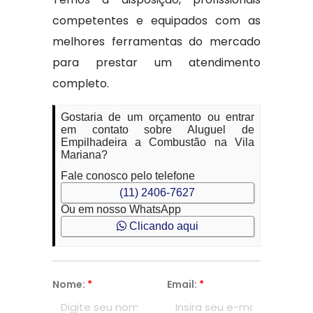
competentes e equipados com as
melhores ferramentas do mercado
para prestar um atendimento
completo.
Gostaria de um orçamento ou entrar
em contato sobre Aluguel de
Empilhadeira a Combustão na Vila
Mariana?
Fale conosco pelo telefone
(11) 2406-7627
Ou em nosso WhatsApp
Clicando aqui
Nome:
*
Email:
*