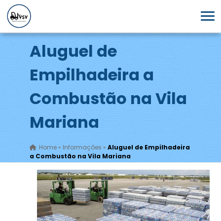
Aluguel de
Empilhadeira a
Combustão na Vila
Mariana
Home
»
Informações
»
Aluguel de Empilhadeira
a Combustão na Vila Mariana