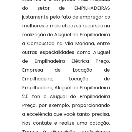
do setor de EMPILHADEIRAS
justamente pelo fato de empregar os
melhores e mais eficazes recursos na
realização de Aluguel de Empilhadeira
a Combustão na Vila Mariana, entre
outras especialidades como Aluguel
de Empilhadeira Elétrica Preço,
Empresa de Locação de
Empilhadeira, Locação de
Empilhadeira, Aluguel de Empilhadeira
2,5 ton e Aluguel de Empilhadeira
Preço, por exemplo, proporcionando
a excelência que você tanto precisa.
Nos contate e realize uma cotação.
Temos à disposição, profissionais