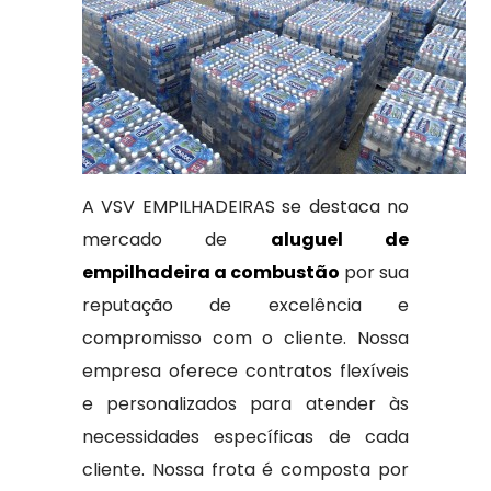
A VSV EMPILHADEIRAS se destaca no
mercado de
aluguel de
empilhadeira a combustão
por sua
reputação de excelência e
compromisso com o cliente. Nossa
empresa oferece contratos flexíveis
e personalizados para atender às
necessidades específicas de cada
cliente. Nossa frota é composta por