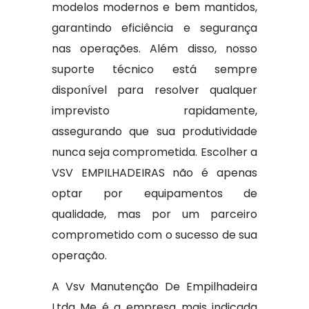
modelos modernos e bem mantidos,
garantindo eficiência e segurança
nas operações. Além disso, nosso
suporte técnico está sempre
disponível para resolver qualquer
imprevisto rapidamente,
assegurando que sua produtividade
nunca seja comprometida. Escolher a
VSV EMPILHADEIRAS não é apenas
optar por equipamentos de
qualidade, mas por um parceiro
comprometido com o sucesso de sua
operação.
A Vsv Manutenção De Empilhadeira
Ltda Me é a empresa mais indicada