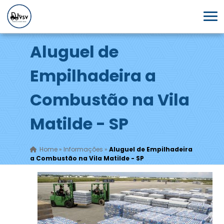
Aluguel de
Empilhadeira a
Combustão na Vila
Matilde - SP
Home
»
Informações
»
Aluguel de Empilhadeira
a Combustão na Vila Matilde - SP