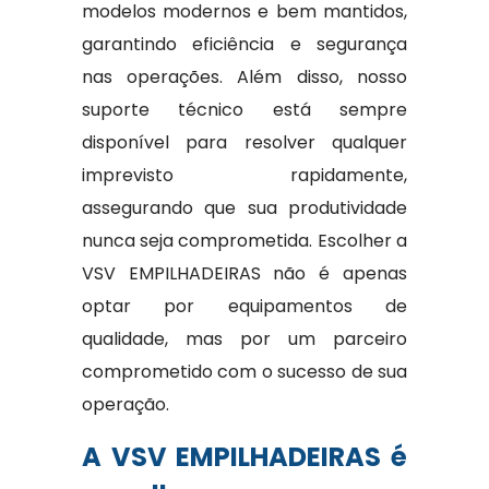
modelos modernos e bem mantidos,
garantindo eficiência e segurança
nas operações. Além disso, nosso
suporte técnico está sempre
disponível para resolver qualquer
imprevisto rapidamente,
assegurando que sua produtividade
nunca seja comprometida. Escolher a
VSV EMPILHADEIRAS não é apenas
optar por equipamentos de
qualidade, mas por um parceiro
comprometido com o sucesso de sua
operação.
A VSV EMPILHADEIRAS é