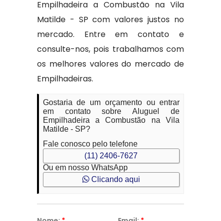
Empilhadeira a Combustão na Vila
Matilde - SP com valores justos no
mercado. Entre em contato e
consulte-nos, pois trabalhamos com
os melhores valores do mercado de
Empilhadeiras.
Gostaria de um orçamento ou entrar
em contato sobre Aluguel de
Empilhadeira a Combustão na Vila
Matilde - SP?
Fale conosco pelo telefone
(11) 2406-7627
Ou em nosso WhatsApp
Clicando aqui
Nome:
*
Email:
*