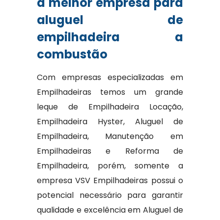
a melhor empresa para
aluguel de
empilhadeira a
combustão
Com empresas especializadas em
Empilhadeiras temos um grande
leque de Empilhadeira Locação,
Empilhadeira Hyster, Aluguel de
Empilhadeira, Manutenção em
Empilhadeiras e Reforma de
Empilhadeira, porém, somente a
empresa VSV Empilhadeiras possui o
potencial necessário para garantir
qualidade e excelência em Aluguel de