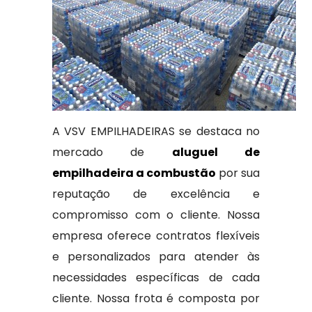
A VSV EMPILHADEIRAS se destaca no
mercado de
aluguel de
empilhadeira a combustão
por sua
reputação de excelência e
compromisso com o cliente. Nossa
empresa oferece contratos flexíveis
e personalizados para atender às
necessidades específicas de cada
cliente. Nossa frota é composta por