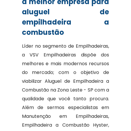
a melhor empresa para
aluguel de
empilhadeira a
combustão
Líder no segmento de Empilhadeiras,
a VSV Empilhadeiras dispõe dos
melhores e mais modernos recursos
do mercado; com o objetivo de
viabilizar Aluguel de Empilhadeira a
Combustão na Zona Leste - SP com a
qualidade que você tanto procura.
Além de sermos especialistas em
Manutenção em Empilhadeiras,
Empilhadeira a Combustão Hyster,