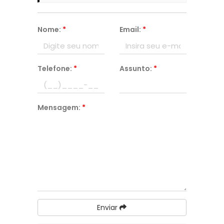
Nome:
*
Email:
*
Telefone:
*
Assunto:
*
Mensagem:
*
Enviar