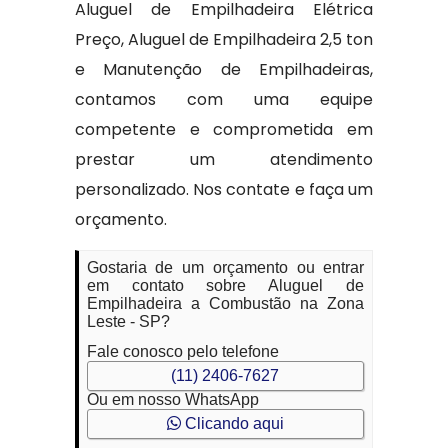
Aluguel de Empilhadeira Elétrica
Preço, Aluguel de Empilhadeira 2,5 ton
e Manutenção de Empilhadeiras,
contamos com uma equipe
competente e comprometida em
prestar um atendimento
personalizado. Nos contate e faça um
orçamento.
Gostaria de um orçamento ou entrar
em contato sobre Aluguel de
Empilhadeira a Combustão na Zona
Leste - SP?
Fale conosco pelo telefone
(11) 2406-7627
Ou em nosso WhatsApp
Clicando aqui