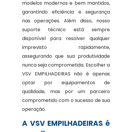
modelos modernos e bem mantidos,
garantindo eficiência e segurança
nas operações. Além disso, nosso
suporte técnico está sempre
disponível para resolver qualquer
imprevisto rapidamente,
assegurando que sua produtividade
nunca seja comprometida. Escolher a
VSV EMPILHADEIRAS não é apenas
optar por equipamentos de
qualidade, mas por um parceiro
comprometido com o sucesso de sua
operação.
A VSV EMPILHADEIRAS é