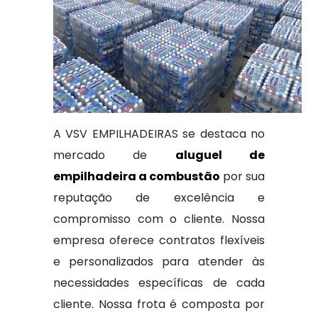
A VSV EMPILHADEIRAS se destaca no
mercado de
aluguel de
empilhadeira a combustão
por sua
reputação de excelência e
compromisso com o cliente. Nossa
empresa oferece contratos flexíveis
e personalizados para atender às
necessidades específicas de cada
cliente. Nossa frota é composta por