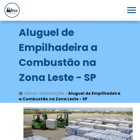
Aluguel de
Empilhadeira a
Combustão na
Zona Leste - SP
Home
»
Informações
»
Aluguel de Empilhadeira
a Combustão na Zona Leste - SP