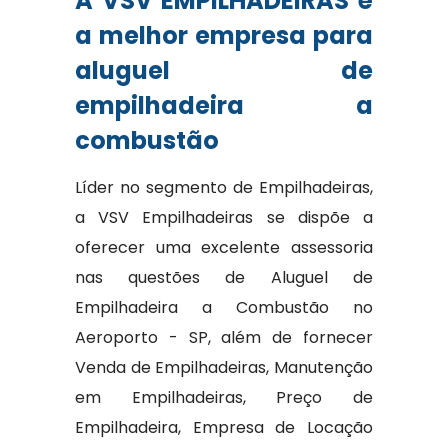
A VSV EMPILHADEIRAS é
a melhor empresa para
aluguel de
empilhadeira a
combustão
Líder no segmento de Empilhadeiras,
a VSV Empilhadeiras se dispõe a
oferecer uma excelente assessoria
nas questões de Aluguel de
Empilhadeira a Combustão no
Aeroporto - SP, além de fornecer
Venda de Empilhadeiras, Manutenção
em Empilhadeiras, Preço de
Empilhadeira, Empresa de Locação