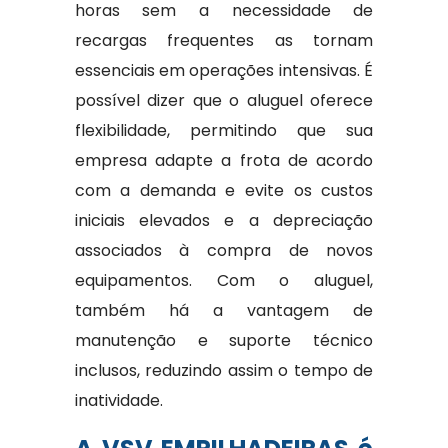
horas sem a necessidade de
recargas frequentes as tornam
essenciais em operações intensivas. É
possível dizer que o aluguel oferece
flexibilidade, permitindo que sua
empresa adapte a frota de acordo
com a demanda e evite os custos
iniciais elevados e a depreciação
associados à compra de novos
equipamentos. Com o aluguel,
também há a vantagem de
manutenção e suporte técnico
inclusos, reduzindo assim o tempo de
inatividade.