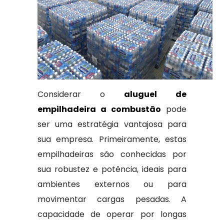
Considerar o
aluguel de
empilhadeira a combustão
pode
ser uma estratégia vantajosa para
sua empresa. Primeiramente, estas
empilhadeiras são conhecidas por
sua robustez e potência, ideais para
ambientes externos ou para
movimentar cargas pesadas. A
capacidade de operar por longas