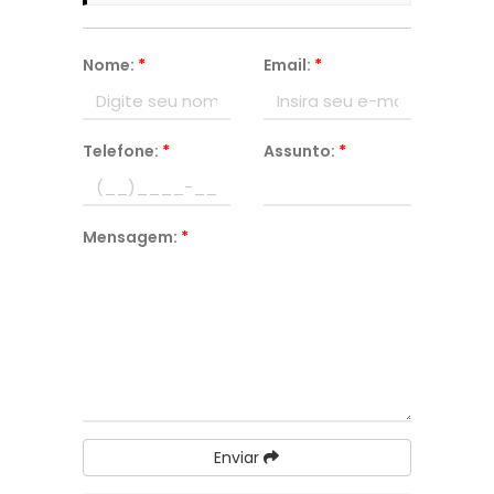
Nome:
*
Email:
*
Telefone:
*
Assunto:
*
Mensagem:
*
Enviar