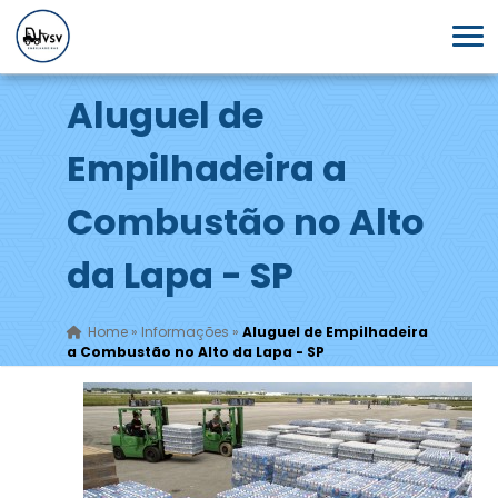
Aluguel de
Empilhadeira a
Combustão no Alto
da Lapa - SP
Home
»
Informações
»
Aluguel de Empilhadeira
a Combustão no Alto da Lapa - SP