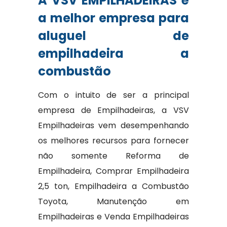
A VSV EMPILHADEIRAS é
a melhor empresa para
aluguel de
empilhadeira a
combustão
Com o intuito de ser a principal
empresa de Empilhadeiras, a VSV
Empilhadeiras vem desempenhando
os melhores recursos para fornecer
não somente Reforma de
Empilhadeira, Comprar Empilhadeira
2,5 ton, Empilhadeira a Combustão
Toyota, Manutenção em
Empilhadeiras e Venda Empilhadeiras