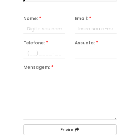
Nome:
*
Email:
*
Telefone:
*
Assunto:
*
Mensagem:
*
Enviar