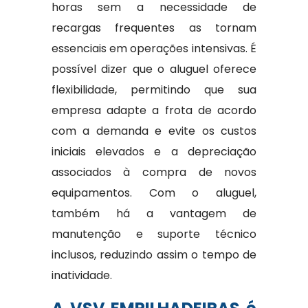
horas sem a necessidade de
recargas frequentes as tornam
essenciais em operações intensivas. É
possível dizer que o aluguel oferece
flexibilidade, permitindo que sua
empresa adapte a frota de acordo
com a demanda e evite os custos
iniciais elevados e a depreciação
associados à compra de novos
equipamentos. Com o aluguel,
também há a vantagem de
manutenção e suporte técnico
inclusos, reduzindo assim o tempo de
inatividade.