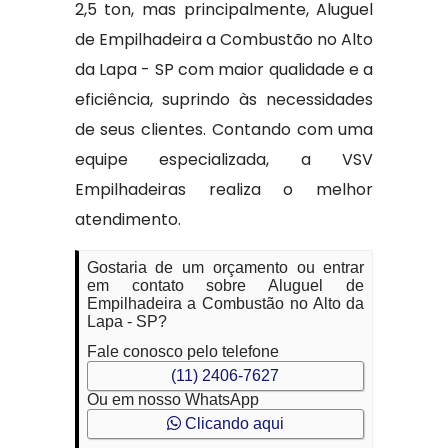
2,5 ton, mas principalmente, Aluguel
de Empilhadeira a Combustão no Alto
da Lapa - SP com maior qualidade e a
eficiência, suprindo às necessidades
de seus clientes. Contando com uma
equipe especializada, a VSV
Empilhadeiras realiza o melhor
atendimento.
Gostaria de um orçamento ou entrar
em contato sobre Aluguel de
Empilhadeira a Combustão no Alto da
Lapa - SP?
Fale conosco pelo telefone
(11) 2406-7627
Ou em nosso WhatsApp
Clicando aqui