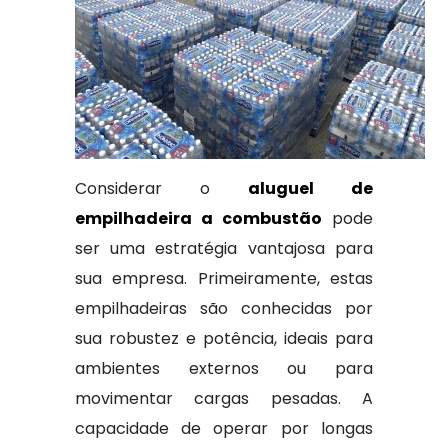
Considerar o
aluguel de
empilhadeira a combustão
pode
ser uma estratégia vantajosa para
sua empresa. Primeiramente, estas
empilhadeiras são conhecidas por
sua robustez e potência, ideais para
ambientes externos ou para
movimentar cargas pesadas. A
capacidade de operar por longas