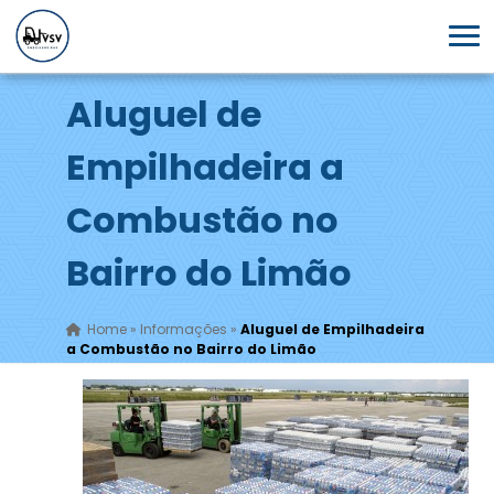
Aluguel de
Empilhadeira a
Combustão no
Bairro do Limão
Home
»
Informações
»
Aluguel de Empilhadeira
a Combustão no Bairro do Limão