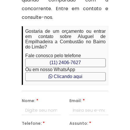
concorrente. Entre em contato e
consulte-nos.
Gostaria de um orçamento ou entrar
em contato sobre Aluguel de
Empilhadeira a Combustão no Bairro
do Limão?
Fale conosco pelo telefone
(11) 2406-7627
Ou em nosso WhatsApp
Clicando aqui
Nome:
*
Email:
*
Telefone:
*
Assunto:
*