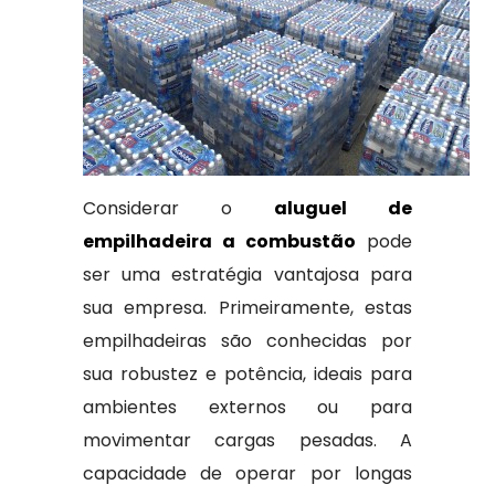
Considerar o
aluguel de
empilhadeira a combustão
pode
ser uma estratégia vantajosa para
sua empresa. Primeiramente, estas
empilhadeiras são conhecidas por
sua robustez e potência, ideais para
ambientes externos ou para
movimentar cargas pesadas. A
capacidade de operar por longas