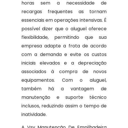
horas sem a necessidade de
recargas frequentes as tornam
essenciais em operações intensivas. É
possível dizer que o aluguel oferece
flexibilidade, permitindo que sua
empresa adapte a frota de acordo
com a demanda e evite os custos
iniciais elevados e a depreciação
associados à compra de novos
equipamentos. Com o aluguel,
também há a vantagem de
manutenção e suporte técnico
inclusos, reduzindo assim o tempo de
inatividade.
A Vsv Manutenção De Empilhadeira