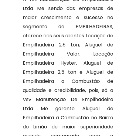
Ltda Me sendo das empresas de
maior crescimento e sucesso no
segmento de EMPILHADEIRAS,
oferece aos seus clientes Locação de
Empilhadeira 2,5 ton, Aluguel de
Empilhadeira Valor, Locação
Empilhadeira Hyster, Aluguel de
Empilhadeira 2,5 ton e Aluguel de
Empilhadeira a Combustão de
qualidade e credibilidade, pois, só a
Vsv Manutenção De Empilhadeira
Ltda Me garante Aluguel de
Empilhadeira a Combustão no Bairro
do Limão de maior superioridade
quando comparado com a