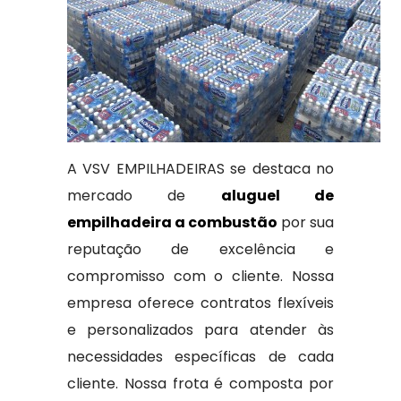
A VSV EMPILHADEIRAS se destaca no
mercado de
aluguel de
empilhadeira a combustão
por sua
reputação de excelência e
compromisso com o cliente. Nossa
empresa oferece contratos flexíveis
e personalizados para atender às
necessidades específicas de cada
cliente. Nossa frota é composta por