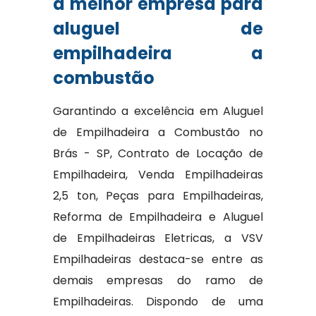
a melhor empresa para
aluguel de
empilhadeira a
combustão
Garantindo a excelência em Aluguel
de Empilhadeira a Combustão no
Brás - SP, Contrato de Locação de
Empilhadeira, Venda Empilhadeiras
2,5 ton, Peças para Empilhadeiras,
Reforma de Empilhadeira e Aluguel
de Empilhadeiras Eletricas, a VSV
Empilhadeiras destaca-se entre as
demais empresas do ramo de
Empilhadeiras. Dispondo de uma