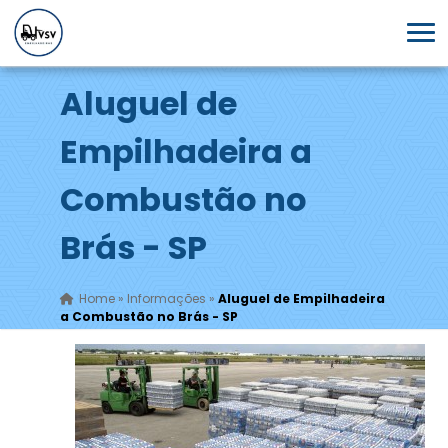
Aluguel de
Empilhadeira a
Combustão no
Brás - SP
Home
»
Informações
»
Aluguel de Empilhadeira
a Combustão no Brás - SP