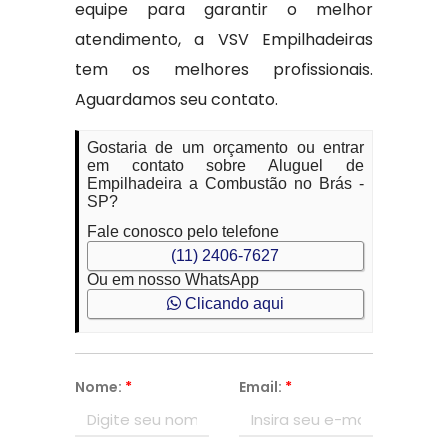
equipe para garantir o melhor
atendimento, a VSV Empilhadeiras
tem os melhores profissionais.
Aguardamos seu contato.
Gostaria de um orçamento ou entrar
em contato sobre Aluguel de
Empilhadeira a Combustão no Brás -
SP?
Fale conosco pelo telefone
(11) 2406-7627
Ou em nosso WhatsApp
Clicando aqui
Nome:
*
Email:
*