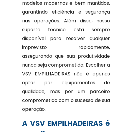
modelos modernos e bem mantidos,
garantindo eficiência e segurança
nas operações. Além disso, nosso
suporte técnico está sempre
disponível para resolver qualquer
imprevisto rapidamente,
assegurando que sua produtividade
nunca seja comprometida. Escolher a
VSV EMPILHADEIRAS não é apenas
optar por equipamentos de
qualidade, mas por um parceiro
comprometido com o sucesso de sua
operação.
A VSV EMPILHADEIRAS é