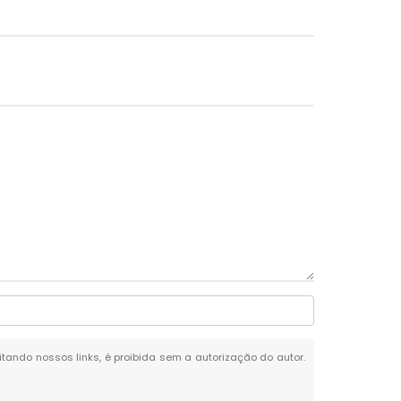
citando nossos links, é proibida sem a autorização do autor.