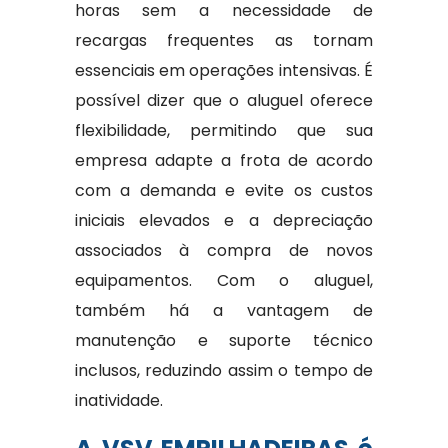
horas sem a necessidade de
recargas frequentes as tornam
essenciais em operações intensivas. É
possível dizer que o aluguel oferece
flexibilidade, permitindo que sua
empresa adapte a frota de acordo
com a demanda e evite os custos
iniciais elevados e a depreciação
associados à compra de novos
equipamentos. Com o aluguel,
também há a vantagem de
manutenção e suporte técnico
inclusos, reduzindo assim o tempo de
inatividade.