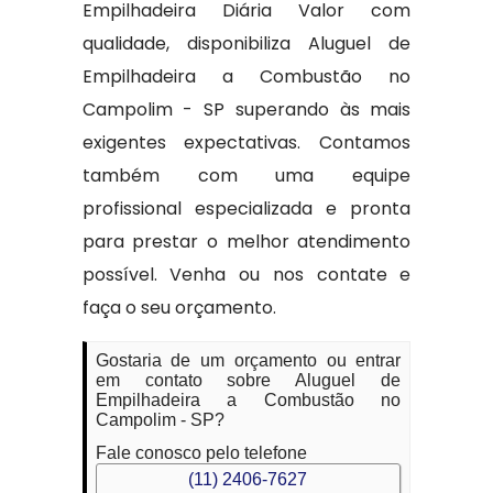
Empilhadeira Diária Valor com
qualidade, disponibiliza Aluguel de
Empilhadeira a Combustão no
Campolim - SP superando às mais
exigentes expectativas. Contamos
também com uma equipe
profissional especializada e pronta
para prestar o melhor atendimento
possível. Venha ou nos contate e
faça o seu orçamento.
Gostaria de um orçamento ou entrar
em contato sobre Aluguel de
Empilhadeira a Combustão no
Campolim - SP?
Fale conosco pelo telefone
(11) 2406-7627