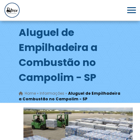
Aluguel de
Empilhadeira a
Combustão no
Campolim - SP
Home
»
Informações
»
Aluguel de Empilhadeira
a Combustão no Campolim - SP