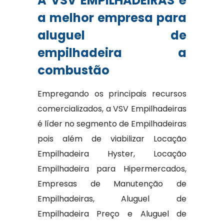
A VSV EMPILHADEIRAS é
a melhor empresa para
aluguel de
empilhadeira a
combustão
Empregando os principais recursos
comercializados, a VSV Empilhadeiras
é líder no segmento de Empilhadeiras
pois além de viabilizar Locação
Empilhadeira Hyster, Locação
Empilhadeira para Hipermercados,
Empresas de Manutenção de
Empilhadeiras, Aluguel de
Empilhadeira Preço e Aluguel de