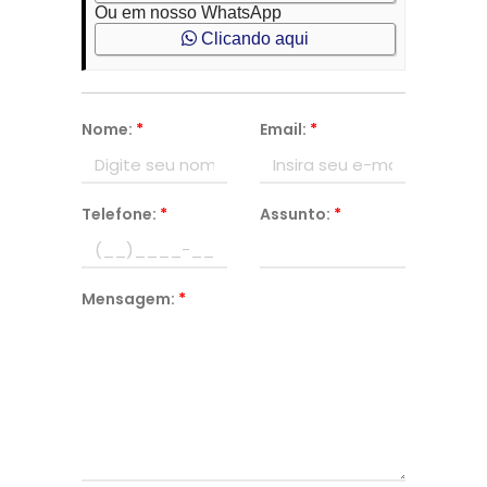
Ou em nosso WhatsApp
Clicando aqui
Nome:
*
Email:
*
Telefone:
*
Assunto:
*
Mensagem:
*