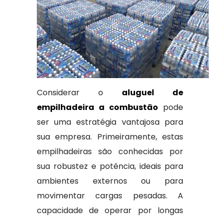
Considerar o
aluguel de
empilhadeira a combustão
pode
ser uma estratégia vantajosa para
sua empresa. Primeiramente, estas
empilhadeiras são conhecidas por
sua robustez e potência, ideais para
ambientes externos ou para
movimentar cargas pesadas. A
capacidade de operar por longas