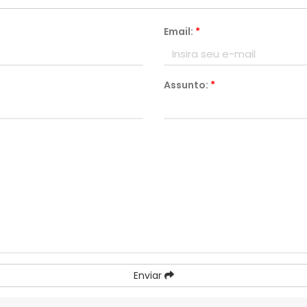
Email:
*
Assunto:
*
Enviar