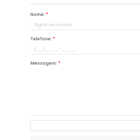
Nome:
*
Telefone:
*
Mensagem:
*