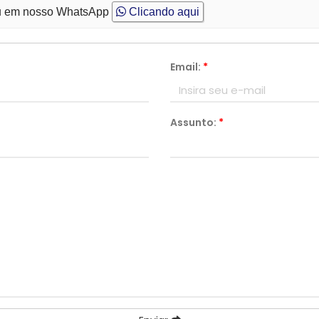
 em nosso WhatsApp
Clicando aqui
Email:
*
Assunto:
*