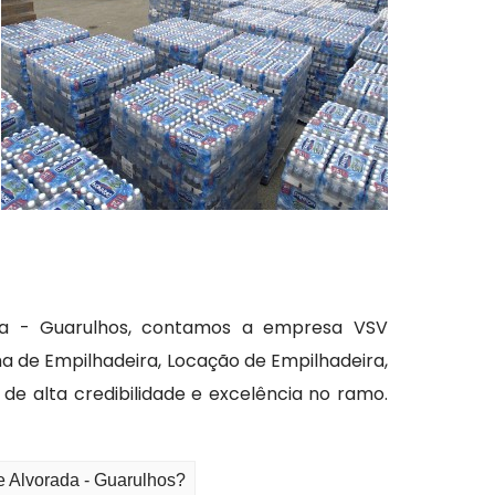
da - Guarulhos, contamos a empresa VSV
 de Empilhadeira, Locação de Empilhadeira,
e alta credibilidade e excelência no ramo.
e Alvorada - Guarulhos?