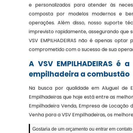
e personalizados para atender às necess
composta por modelos modernos e bem 
operações. Além disso, nosso suporte té
imprevisto rapidamente, assegurando que s
VSV EMPILHADEIRAS não é apenas optar p
comprometido com o sucesso de sua opera
A VSV EMPILHADEIRAS é a
empilhadeira a combustão
Na busca por qualidade em Aluguel de 
Empilhadeiras que hoje está entre as melh
Empilhadeira Venda, Empresa de Locação de
Venha para a VSV Empilhadeiras, os melhor
Gostaria de um orçamento ou entrar em contat