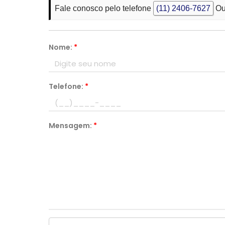
Fale conosco pelo telefone
(11) 2406-7627
Ou
Nome:
*
Telefone:
*
Mensagem:
*