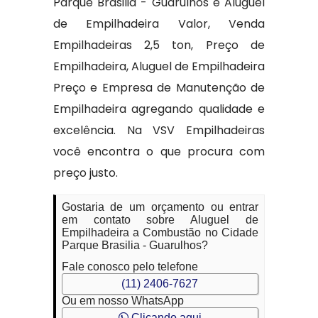
Parque Brasilia - Guarulhos e Aluguel
de Empilhadeira Valor, Venda
Empilhadeiras 2,5 ton, Preço de
Empilhadeira, Aluguel de Empilhadeira
Preço e Empresa de Manutenção de
Empilhadeira agregando qualidade e
excelência. Na VSV Empilhadeiras
você encontra o que procura com
preço justo.
Gostaria de um orçamento ou entrar
em contato sobre Aluguel de
Empilhadeira a Combustão no Cidade
Parque Brasilia - Guarulhos?
Fale conosco pelo telefone
(11) 2406-7627
Ou em nosso WhatsApp
Clicando aqui