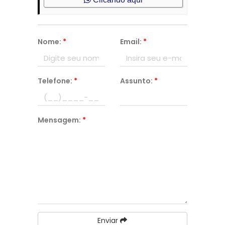
Nome:
*
Email:
*
Telefone:
*
Assunto:
*
Mensagem:
*
Enviar