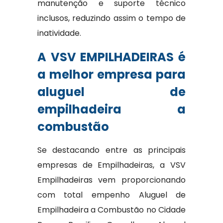
manutenção e suporte técnico
inclusos, reduzindo assim o tempo de
inatividade.
A VSV EMPILHADEIRAS é
a melhor empresa para
aluguel de
empilhadeira a
combustão
Se destacando entre as principais
empresas de Empilhadeiras, a VSV
Empilhadeiras vem proporcionando
com total empenho Aluguel de
Empilhadeira a Combustão no Cidade