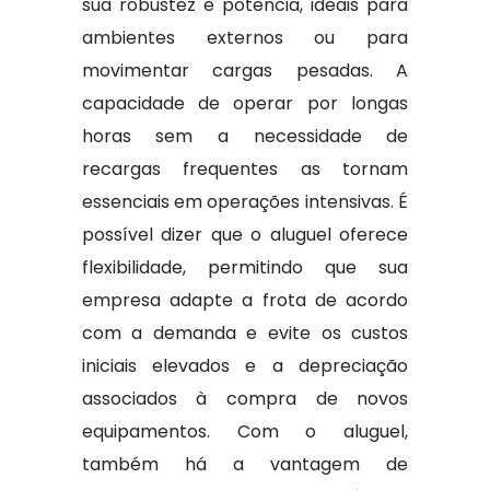
sua robustez e potência, ideais para
ambientes externos ou para
movimentar cargas pesadas. A
capacidade de operar por longas
horas sem a necessidade de
recargas frequentes as tornam
essenciais em operações intensivas. É
possível dizer que o aluguel oferece
flexibilidade, permitindo que sua
empresa adapte a frota de acordo
com a demanda e evite os custos
iniciais elevados e a depreciação
associados à compra de novos
equipamentos. Com o aluguel,
também há a vantagem de