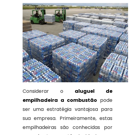
Considerar o
aluguel de
empilhadeira a combustão
pode
ser uma estratégia vantajosa para
sua empresa. Primeiramente, estas
empilhadeiras são conhecidas por