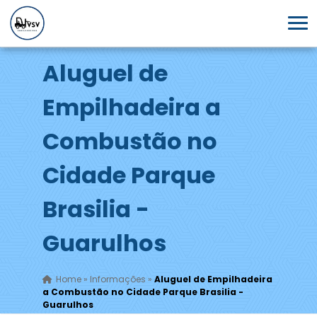
Aluguel de
Empilhadeira a
Combustão no
Cidade Parque
Brasilia -
Guarulhos
Home
»
Informações
»
Aluguel de Empilhadeira
a Combustão no Cidade Parque Brasilia -
Guarulhos