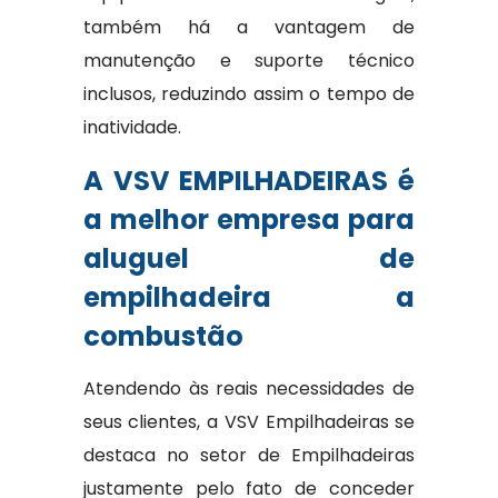
também há a vantagem de
manutenção e suporte técnico
inclusos, reduzindo assim o tempo de
inatividade.
A VSV EMPILHADEIRAS é
a melhor empresa para
aluguel de
empilhadeira a
combustão
Atendendo às reais necessidades de
seus clientes, a VSV Empilhadeiras se
destaca no setor de Empilhadeiras
justamente pelo fato de conceder