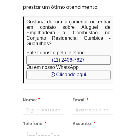
prestar um ótimo atendimento.
Gostaria de um orçamento ou entrar
em contato sobre Aluguel de
Empilhadeira a Combustão no
Conjunto Residencial Cumbica -
Guarulhos?
Fale conosco pelo telefone
(11) 2406-7627
Ou em nosso WhatsApp
Clicando aqui
Nome:
*
Email:
*
Telefone:
*
Assunto:
*