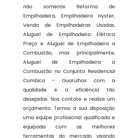
não somente Reforma de
Empilhadeira, Empilhadeira Hyster,
Venda de Empilhadeiras Usadas,
Aluguel de Empilhadeira Elétrica
Preço e Aluguel de Empilhadeira a
Combustão, mas principalmente,
Aluguel de Empilhadeira a
Combustão no Conjunto Residencial
Cumbica - Guarulhos com a
qualidade e a eficiência tão
desejadas. Nos contate e realize um
orçamento. Temos à sua disposição
uma equipe profissional qualificada e
equipada com as melhores
ferramentas do mercado visando