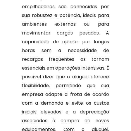
empilhadeiras são conhecidas por
sua robustez e potência, ideais para
ambientes externos ou para
movimentar cargas pesadas. A
capacidade de operar por longas
horas sem a necessidade de
recargas frequentes as tornam
essenciais em operações intensivas. É
possível dizer que o aluguel oferece
flexibilidade, permitindo que sua
empresa adapte a frota de acordo
com a demanda e evite os custos
iniciais elevados e a depreciação
associados à compra de novos
equipamentos. Com o aluguel,