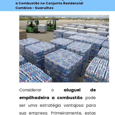
a Combustão no Conjunto Residencial
Cumbica - Guarulhos
Considerar o
aluguel de
empilhadeira a combustão
pode
ser uma estratégia vantajosa para
sua empresa. Primeiramente, estas