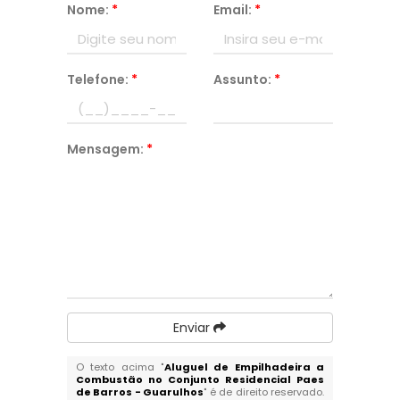
Nome:
*
Email:
*
Telefone:
*
Assunto:
*
Mensagem:
*
Enviar
O texto acima "
Aluguel de Empilhadeira a
Combustão no Conjunto Residencial Paes
de Barros - Guarulhos
" é de direito reservado.