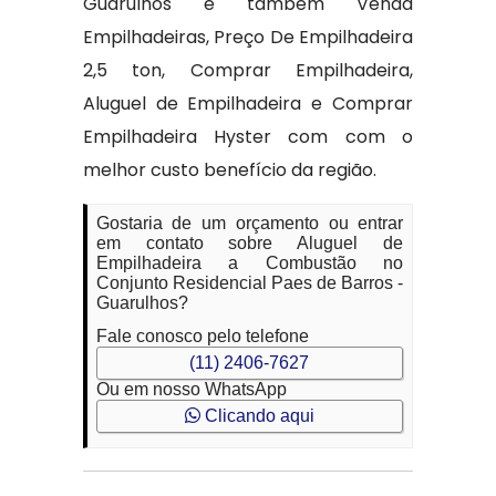
Guarulhos e também Venda
Empilhadeiras, Preço De Empilhadeira
2,5 ton, Comprar Empilhadeira,
Aluguel de Empilhadeira e Comprar
Empilhadeira Hyster com com o
melhor custo benefício da região.
Gostaria de um orçamento ou entrar
em contato sobre Aluguel de
Empilhadeira a Combustão no
Conjunto Residencial Paes de Barros -
Guarulhos?
Fale conosco pelo telefone
(11) 2406-7627
Ou em nosso WhatsApp
Clicando aqui