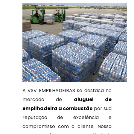
A VSV EMPILHADEIRAS se destaca no
mercado de
aluguel de
empilhadeira a combustão
por sua
reputação de excelência e
compromisso com o cliente. Nossa