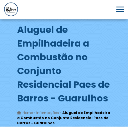
Aluguel de
Empilhadeira a
Combustão no
Conjunto
Residencial Paes de
Barros - Guarulhos
Home
»
Informações
»
Aluguel de Empilhadeira
a Combustão no Conjunto Residencial Paes de
Barros - Guarulhos