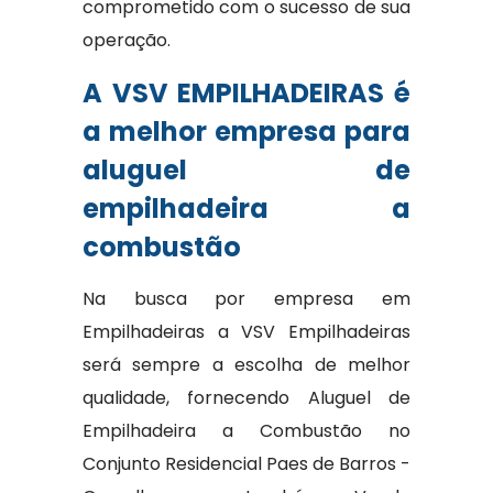
comprometido com o sucesso de sua
operação.
A VSV EMPILHADEIRAS é
a melhor empresa para
aluguel de
empilhadeira a
combustão
Na busca por empresa em
Empilhadeiras a VSV Empilhadeiras
será sempre a escolha de melhor
qualidade, fornecendo Aluguel de
Empilhadeira a Combustão no
Conjunto Residencial Paes de Barros -