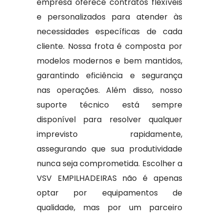
empresa oferece contratos flexíveis
e personalizados para atender às
necessidades específicas de cada
cliente. Nossa frota é composta por
modelos modernos e bem mantidos,
garantindo eficiência e segurança
nas operações. Além disso, nosso
suporte técnico está sempre
disponível para resolver qualquer
imprevisto rapidamente,
assegurando que sua produtividade
nunca seja comprometida. Escolher a
VSV EMPILHADEIRAS não é apenas
optar por equipamentos de
qualidade, mas por um parceiro