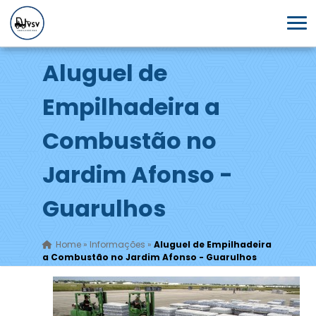
Aluguel de
Empilhadeira a
Combustão no
Jardim Afonso -
Guarulhos
Home
»
Informações
»
Aluguel de Empilhadeira
a Combustão no Jardim Afonso - Guarulhos