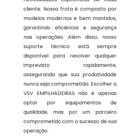
cliente. Nossa frota é composta por
modelos modernos e bem mantidos,
garantindo eficiência e segurança
nas operações. Além disso, nosso
suporte técnico está sempre
disponível para resolver qualquer
imprevisto rapidamente,
assegurando que sua produtividade
nunca seja comprometida. Escolher a
VSV EMPILHADEIRAS não é apenas
optar por equipamentos de
qualidade, mas por um parceiro
comprometido com o sucesso de sua
operação.