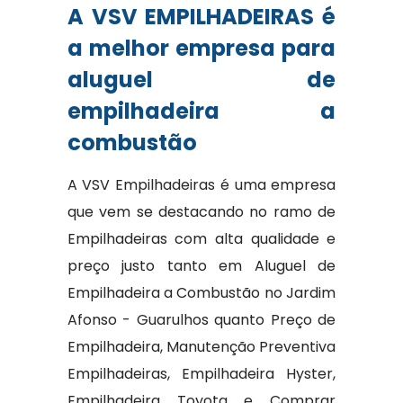
A VSV EMPILHADEIRAS é
a melhor empresa para
aluguel de
empilhadeira a
combustão
A VSV Empilhadeiras é uma empresa
que vem se destacando no ramo de
Empilhadeiras com alta qualidade e
preço justo tanto em Aluguel de
Empilhadeira a Combustão no Jardim
Afonso - Guarulhos quanto Preço de
Empilhadeira, Manutenção Preventiva
Empilhadeiras, Empilhadeira Hyster,
Empilhadeira Toyota e Comprar