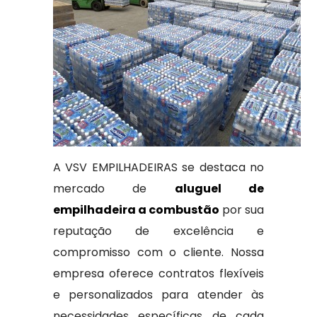
A VSV EMPILHADEIRAS se destaca no
mercado de
aluguel de
empilhadeira a combustão
por sua
reputação de excelência e
compromisso com o cliente. Nossa
empresa oferece contratos flexíveis
e personalizados para atender às
necessidades específicas de cada