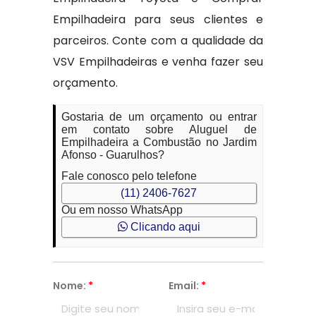
Empilhadeira para seus clientes e
parceiros. Conte com a qualidade da
VSV Empilhadeiras e venha fazer seu
orçamento.
Gostaria de um orçamento ou entrar
em contato sobre Aluguel de
Empilhadeira a Combustão no Jardim
Afonso - Guarulhos?
Fale conosco pelo telefone
(11) 2406-7627
Ou em nosso WhatsApp
Clicando aqui
Nome:
*
Email:
*