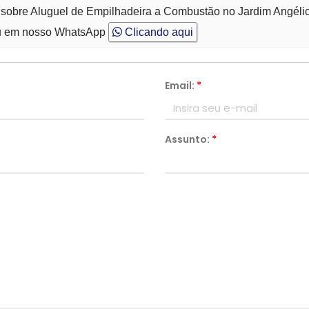
 sobre Aluguel de Empilhadeira a Combustão no Jardim Angéli
 em nosso WhatsApp
Clicando aqui
Email:
*
Assunto:
*