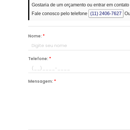
Gostaria de um orçamento ou entrar em contato
Fale conosco pelo telefone
(11) 2406-7627
Ou
Nome:
*
Telefone:
*
Mensagem:
*