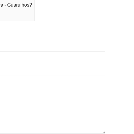
ca - Guarulhos?