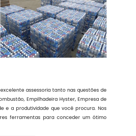
 excelente assessoria tanto nas questões de
Combustão, Empilhadeira Hyster, Empresa de
de e a produtividade que você procura. Nos
ores ferramentas para conceder um ótimo