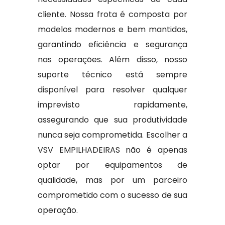
cliente. Nossa frota é composta por
modelos modernos e bem mantidos,
garantindo eficiência e segurança
nas operações. Além disso, nosso
suporte técnico está sempre
disponível para resolver qualquer
imprevisto rapidamente,
assegurando que sua produtividade
nunca seja comprometida. Escolher a
VSV EMPILHADEIRAS não é apenas
optar por equipamentos de
qualidade, mas por um parceiro
comprometido com o sucesso de sua
operação.