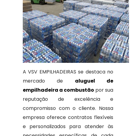
A VSV EMPILHADEIRAS se destaca no
mercado de
aluguel de
empilhadeira a combustão
por sua
reputação de excelência e
compromisso com o cliente. Nossa
empresa oferece contratos flexíveis
e personalizados para atender às
necessidades específicas de cada