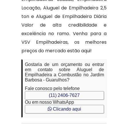
Locação, Aluguel de Empilhadeira 2,5
ton e Aluguel de Empilhadeira Diária
Valor de alta credibilidade e
excelência no ramo. Venha para a
VSV Empilhadeiras, os melhores
preços do mercado estão aqui!
Gostaria de um orçamento ou entrar
em contato sobre Aluguel de
Empilhadeira a Combustão no Jardim
Barbosa - Guarulhos?
Fale conosco pelo telefone
(11) 2406-7627
Ou em nosso WhatsApp
Clicando aqui