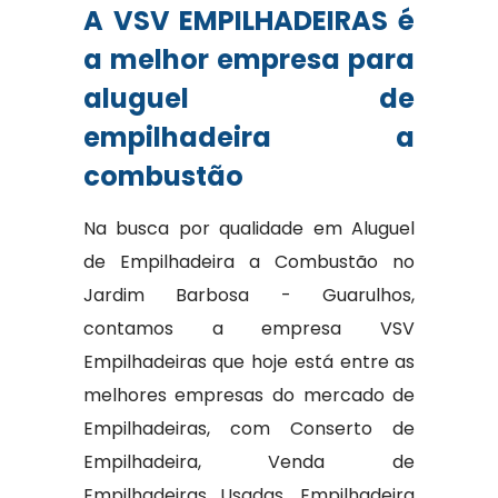
A VSV EMPILHADEIRAS é
a melhor empresa para
aluguel de
empilhadeira a
combustão
Na busca por qualidade em Aluguel
de Empilhadeira a Combustão no
Jardim Barbosa - Guarulhos,
contamos a empresa VSV
Empilhadeiras que hoje está entre as
melhores empresas do mercado de
Empilhadeiras, com Conserto de
Empilhadeira, Venda de
Empilhadeiras Usadas, Empilhadeira