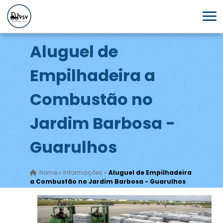
Aluguel de
Empilhadeira a
Combustão no
Jardim Barbosa -
Guarulhos
Home
»
Informações
»
Aluguel de Empilhadeira
a Combustão no Jardim Barbosa - Guarulhos