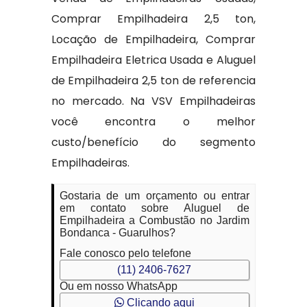
Comprar Empilhadeira 2,5 ton,
Locação de Empilhadeira, Comprar
Empilhadeira Eletrica Usada e Aluguel
de Empilhadeira 2,5 ton de referencia
no mercado. Na VSV Empilhadeiras
você encontra o melhor
custo/benefício do segmento
Empilhadeiras.
Gostaria de um orçamento ou entrar
em contato sobre Aluguel de
Empilhadeira a Combustão no Jardim
Bondanca - Guarulhos?
Fale conosco pelo telefone
(11) 2406-7627
Ou em nosso WhatsApp
Clicando aqui