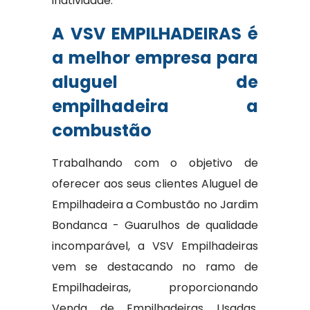
inatividade.
A VSV EMPILHADEIRAS é
a melhor empresa para
aluguel de
empilhadeira a
combustão
Trabalhando com o objetivo de
oferecer aos seus clientes Aluguel de
Empilhadeira a Combustão no Jardim
Bondanca - Guarulhos de qualidade
incomparável, a VSV Empilhadeiras
vem se destacando no ramo de
Empilhadeiras, proporcionando
Venda de Empilhadeiras Usadas,