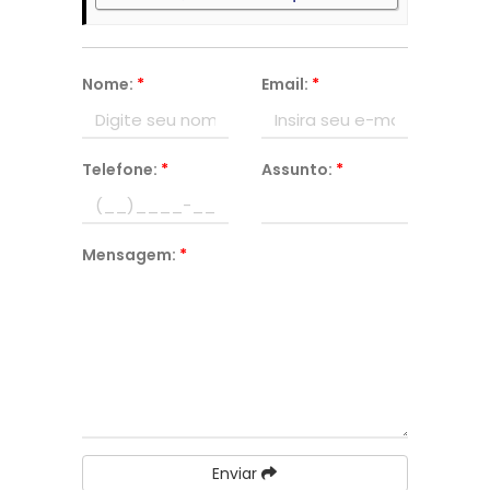
Nome:
*
Email:
*
Telefone:
*
Assunto:
*
Mensagem:
*
Enviar