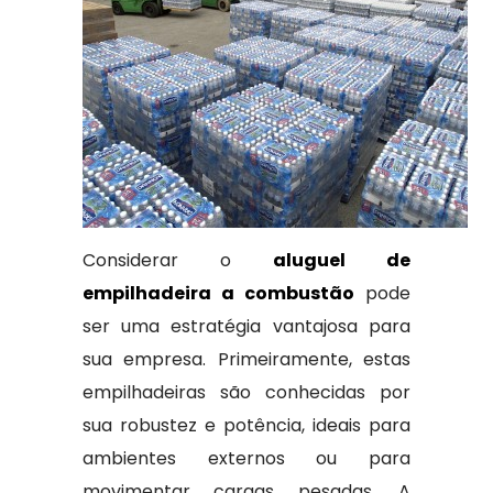
Considerar o
aluguel de
empilhadeira a combustão
pode
ser uma estratégia vantajosa para
sua empresa. Primeiramente, estas
empilhadeiras são conhecidas por
sua robustez e potência, ideais para
ambientes externos ou para
movimentar cargas pesadas. A