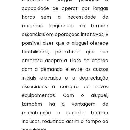
capacidade de operar por longas
horas sem a necessidade de
recargas frequentes as tornam
essenciais em operações intensivas. É
possível dizer que o aluguel oferece
flexibilidade, permitindo que sua
empresa adapte a frota de acordo
com a demanda e evite os custos
iniciais elevados e a depreciação
associados à compra de novos
equipamentos. Com o aluguel,
também há a vantagem de
manutenção e suporte técnico
inclusos, reduzindo assim o tempo de