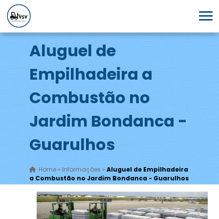
Aluguel de
Empilhadeira a
Combustão no
Jardim Bondanca -
Guarulhos
Home
»
Informações
»
Aluguel de Empilhadeira
a Combustão no Jardim Bondanca - Guarulhos