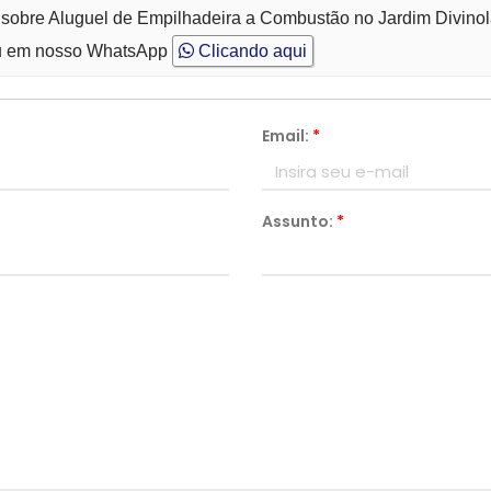
 sobre Aluguel de Empilhadeira a Combustão no Jardim Divino
 em nosso WhatsApp
Clicando aqui
Email:
*
Assunto:
*