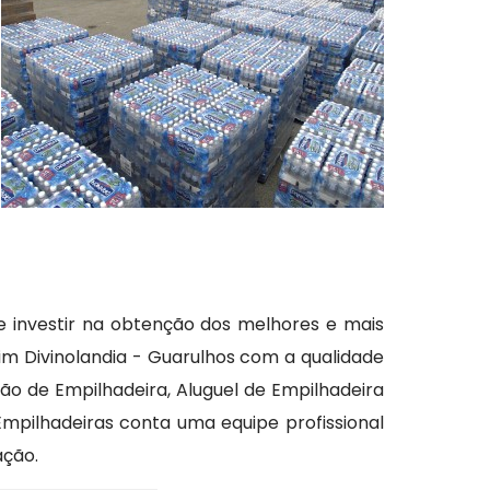
e investir na obtenção dos melhores e mais
im Divinolandia - Guarulhos com a qualidade
ção de Empilhadeira, Aluguel de Empilhadeira
mpilhadeiras conta uma equipe profissional
ação.