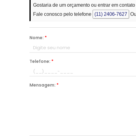
Gostaria de um orçamento ou entrar em contato
Fale conosco pelo telefone
(11) 2406-7627
Ou
Nome:
*
Telefone:
*
Mensagem:
*