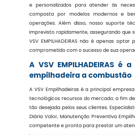
e personalizados para atender às necess
composta por modelos modernos e bem 
operações. Além disso, nosso suporte té
imprevisto rapidamente, assegurando que s
VSV EMPILHADEIRAS não é apenas optar p
comprometido com o sucesso de sua opera
A VSV EMPILHADEIRAS é a
empilhadeira a combustão
A VSV Empilhadeiras é a principal empresa
tecnológicos recursos do mercado; a fim de
tão desejada pelos seus clientes. Especiali
Diária Valor, Manutenção Preventiva Empil
competente e pronta para prestar um aten