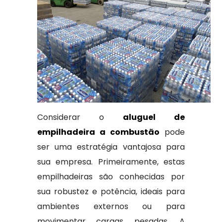
Considerar o
aluguel de
empilhadeira a combustão
pode
ser uma estratégia vantajosa para
sua empresa. Primeiramente, estas
empilhadeiras são conhecidas por
sua robustez e potência, ideais para
ambientes externos ou para
movimentar cargas pesadas. A