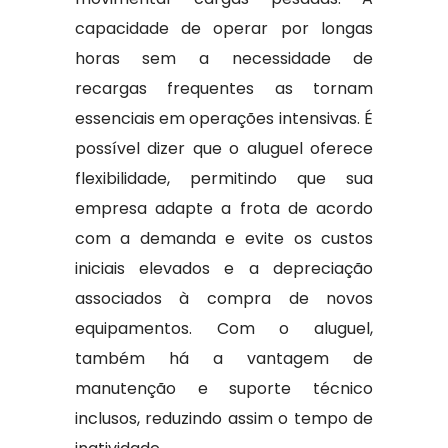
capacidade de operar por longas
horas sem a necessidade de
recargas frequentes as tornam
essenciais em operações intensivas. É
possível dizer que o aluguel oferece
flexibilidade, permitindo que sua
empresa adapte a frota de acordo
com a demanda e evite os custos
iniciais elevados e a depreciação
associados à compra de novos
equipamentos. Com o aluguel,
também há a vantagem de
manutenção e suporte técnico
inclusos, reduzindo assim o tempo de