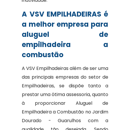
inatividade.
A VSV EMPILHADEIRAS é
a melhor empresa para
aluguel de
empilhadeira a
combustão
A VSV Empilhadeiras além de ser uma
das principais empresas do setor de
Empilhadeiras, se dispõe tanto a
prestar uma ótima assessoria, quanto
à proporcionar Aluguel de
Empilhadeira a Combustão no Jardim
Dourado - Guarulhos com a
qualidade tão desejada. Sendo