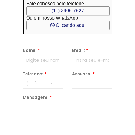
Fale conosco pelo telefone
(11) 2406-7627
Ou em nosso WhatsApp
Clicando aqui
Nome:
*
Email:
*
Telefone:
*
Assunto:
*
Mensagem:
*