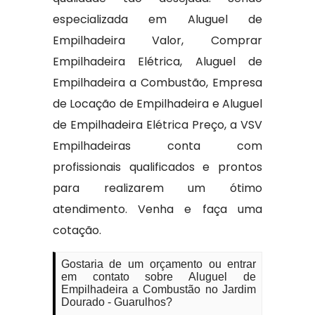
especializada em Aluguel de
Empilhadeira Valor, Comprar
Empilhadeira Elétrica, Aluguel de
Empilhadeira a Combustão, Empresa
de Locação de Empilhadeira e Aluguel
de Empilhadeira Elétrica Preço, a VSV
Empilhadeiras conta com
profissionais qualificados e prontos
para realizarem um ótimo
atendimento. Venha e faça uma
cotação.
Gostaria de um orçamento ou entrar
em contato sobre Aluguel de
Empilhadeira a Combustão no Jardim
Dourado - Guarulhos?