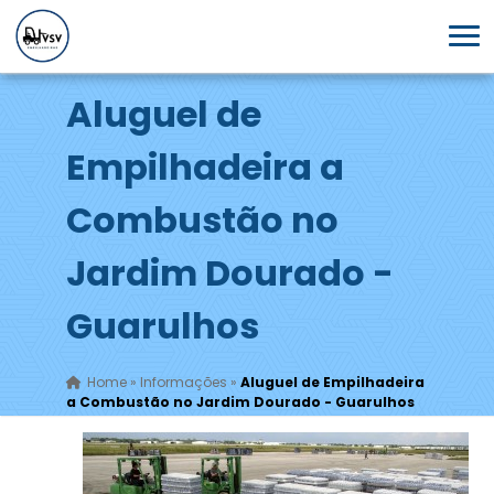
Aluguel de
Empilhadeira a
Combustão no
Jardim Dourado -
Guarulhos
Home
»
Informações
»
Aluguel de Empilhadeira
a Combustão no Jardim Dourado - Guarulhos