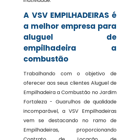
inatividade.
A VSV EMPILHADEIRAS é
a melhor empresa para
aluguel de
empilhadeira a
combustão
Trabalhando com o objetivo de
oferecer aos seus clientes Aluguel de
Empilhadeira a Combustão no Jardim
Fortaleza - Guarulhos de qualidade
incomparável, a VSV Empilhadeiras
vem se destacando no ramo de
Empilhadeiras, proporcionando
Contrato de Locação de