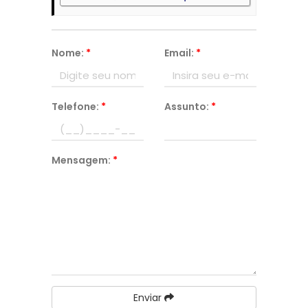
Nome:
*
Email:
*
Telefone:
*
Assunto:
*
Mensagem:
*
Enviar