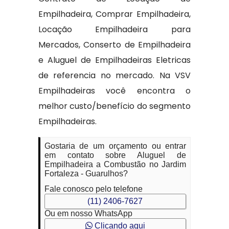
Empilhadeira, Comprar Empilhadeira,
Locação Empilhadeira para
Mercados, Conserto de Empilhadeira
e Aluguel de Empilhadeiras Eletricas
de referencia no mercado. Na VSV
Empilhadeiras você encontra o
melhor custo/benefício do segmento
Empilhadeiras.
Gostaria de um orçamento ou entrar
em contato sobre Aluguel de
Empilhadeira a Combustão no Jardim
Fortaleza - Guarulhos?
Fale conosco pelo telefone
(11) 2406-7627
Ou em nosso WhatsApp
Clicando aqui