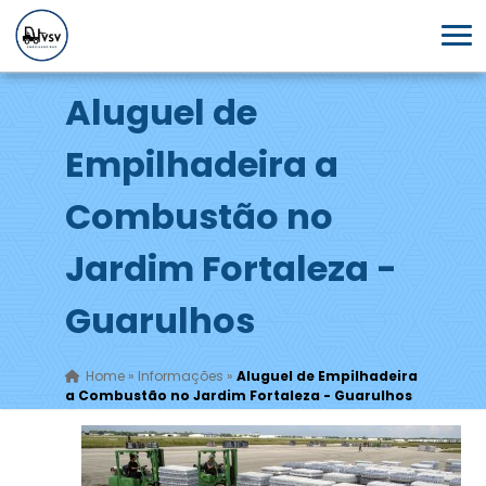
Aluguel de
Empilhadeira a
Combustão no
Jardim Fortaleza -
Guarulhos
Home
»
Informações
»
Aluguel de Empilhadeira
a Combustão no Jardim Fortaleza - Guarulhos