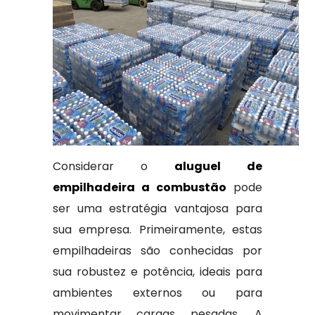
Considerar o
aluguel de
empilhadeira a combustão
pode
ser uma estratégia vantajosa para
sua empresa. Primeiramente, estas
empilhadeiras são conhecidas por
sua robustez e potência, ideais para
ambientes externos ou para
movimentar cargas pesadas. A