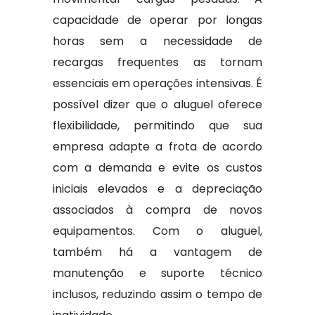
capacidade de operar por longas
horas sem a necessidade de
recargas frequentes as tornam
essenciais em operações intensivas. É
possível dizer que o aluguel oferece
flexibilidade, permitindo que sua
empresa adapte a frota de acordo
com a demanda e evite os custos
iniciais elevados e a depreciação
associados à compra de novos
equipamentos. Com o aluguel,
também há a vantagem de
manutenção e suporte técnico
inclusos, reduzindo assim o tempo de