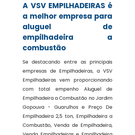
A VSV EMPILHADEIRAS é
a melhor empresa para
aluguel de
empilhadeira a
combustão
Se destacando entre as principais
empresas de Empilhadeiras, a VSV
Empilhadeiras vem proporcionando
com total empenho Aluguel de
Empilhadeira a Combustão no Jardim
Gopouva - Guarulhos e Preço De
Empilhadeira 2,5 ton, Empilhadeira a
Combustão, Venda de Empilhadeira,
Venda Empilhadeiras e Empilhadeira