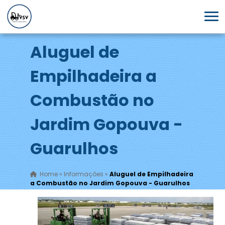
Aluguel de
Empilhadeira a
Combustão no
Jardim Gopouva -
Guarulhos
Home
»
Informações
»
Aluguel de Empilhadeira
a Combustão no Jardim Gopouva - Guarulhos