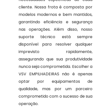
cliente. Nossa frota é composta por
modelos modernos e bem mantidos,
garantindo eficiência e segurança
nas operações. Além disso, nosso
suporte técnico está sempre
disponível para resolver qualquer
imprevisto rapidamente,
assegurando que sua produtividade
nunca seja comprometida. Escolher a
VSV EMPILHADEIRAS não é apenas
optar por equipamentos de
qualidade, mas por um parceiro
comprometido com o sucesso de sua
operação.