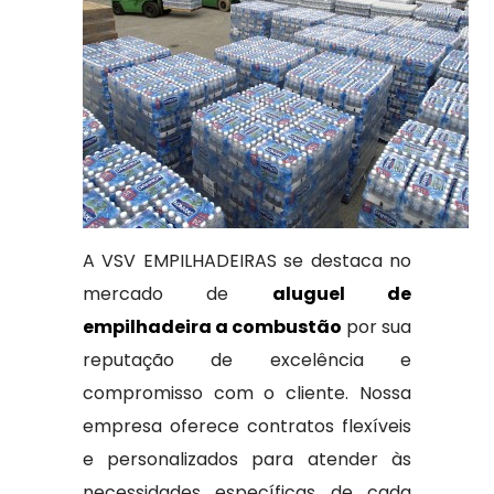
A VSV EMPILHADEIRAS se destaca no
mercado de
aluguel de
empilhadeira a combustão
por sua
reputação de excelência e
compromisso com o cliente. Nossa
empresa oferece contratos flexíveis
e personalizados para atender às
necessidades específicas de cada