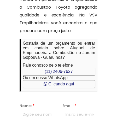
a Combustão Toyota agregando
qualidade e excelência. Na VSV
Empilhadeiras você encontra o que
procura com preço justo.
Gostaria de um orçamento ou entrar
em contato sobre Aluguel de
Empilhadeira a Combustão no Jardim
Gopouva - Guarulhos?
Fale conosco pelo telefone
(11) 2406-7627
Ou em nosso WhatsApp
Clicando aqui
Nome:
*
Email:
*