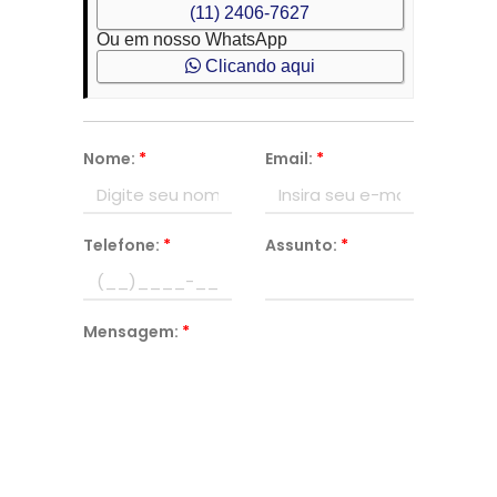
(11) 2406-7627
Ou em nosso WhatsApp
Clicando aqui
Nome:
*
Email:
*
Telefone:
*
Assunto:
*
Mensagem:
*