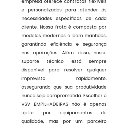
empresa oferece contratos flexíveis
e personalizados para atender às
necessidades específicas de cada
cliente. Nossa frota é composta por
modelos modernos e bem mantidos,
garantindo eficiência e segurança
nas operações. Além disso, nosso
suporte técnico está sempre
disponível para resolver qualquer
imprevisto rapidamente,
assegurando que sua produtividade
nunca seja comprometida. Escolher a
VSV EMPILHADEIRAS não é apenas
optar por equipamentos de
qualidade, mas por um parceiro