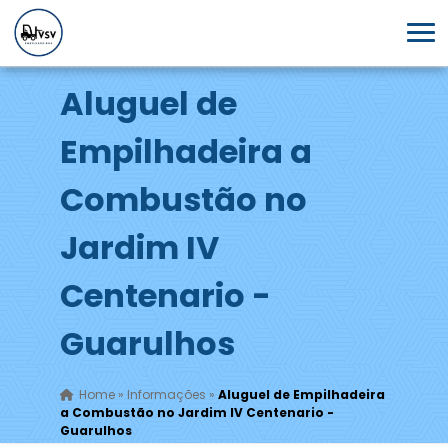
Aluguel de
Empilhadeira a
Combustão no
Jardim IV
Centenario -
Guarulhos
Home
»
Informações
»
Aluguel de Empilhadeira
a Combustão no Jardim IV Centenario -
Guarulhos