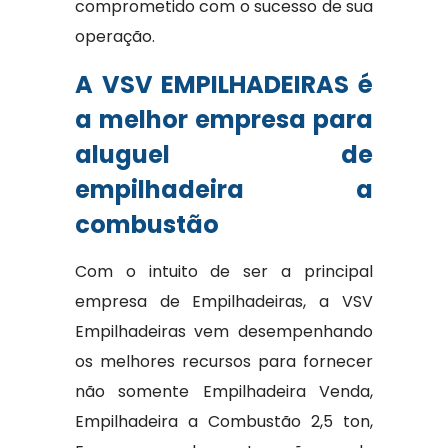
comprometido com o sucesso de sua
operação.
A VSV EMPILHADEIRAS é
a melhor empresa para
aluguel de
empilhadeira a
combustão
Com o intuito de ser a principal
empresa de Empilhadeiras, a VSV
Empilhadeiras vem desempenhando
os melhores recursos para fornecer
não somente Empilhadeira Venda,
Empilhadeira a Combustão 2,5 ton,