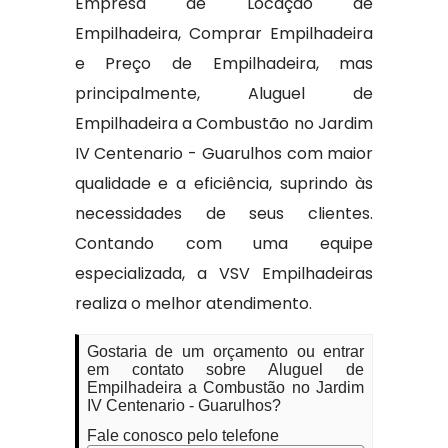
Empresa de Locação de
Empilhadeira, Comprar Empilhadeira
e Preço de Empilhadeira, mas
principalmente, Aluguel de
Empilhadeira a Combustão no Jardim
IV Centenario - Guarulhos com maior
qualidade e a eficiência, suprindo às
necessidades de seus clientes.
Contando com uma equipe
especializada, a VSV Empilhadeiras
realiza o melhor atendimento.
Gostaria de um orçamento ou entrar
em contato sobre Aluguel de
Empilhadeira a Combustão no Jardim
IV Centenario - Guarulhos?
Fale conosco pelo telefone