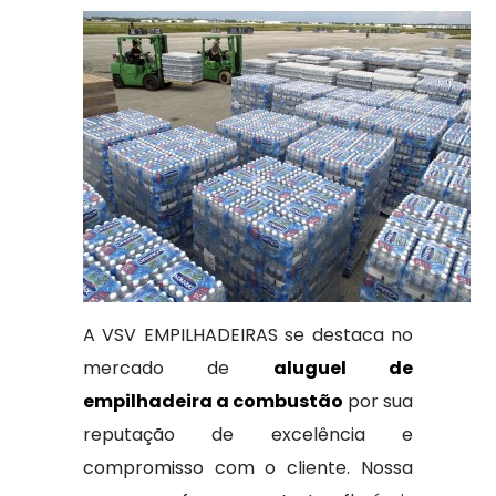
A VSV EMPILHADEIRAS se destaca no
mercado de
aluguel de
empilhadeira a combustão
por sua
reputação de excelência e
compromisso com o cliente. Nossa