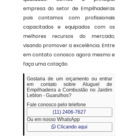
empresa do setor de Empilhadeiras
pois contamos com profissionais
capacitados e equipados com os
melhores recursos do mercado;
visando promover a excelência. Entre
em contato conosco agora mesmo e
faça uma cotação.
Gostaria de um orçamento ou entrar
em contato sobre Aluguel de
Empilhadeira a Combustão no Jardim
Leblon - Guarulhos?
Fale conosco pelo telefone
(11) 2406-7627
Ou em nosso WhatsApp
Clicando aqui