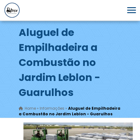
Aluguel de
Empilhadeira a
Combustão no
Jardim Leblon -
Guarulhos
Home
»
Informações
»
Aluguel de Empilhadeira
a Combustão no Jardim Leblon - Guarulhos