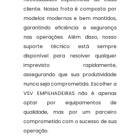
cliente. Nossa frota é composta por
modelos modernos e bem mantidos,
garantindo eficiência e segurança
nas operações. Além disso, nosso
suporte técnico está sempre
disponível para resolver qualquer
imprevisto rapidamente,
assegurando que sua produtividade
nunca seja comprometida. Escolher a
VSV EMPILHADEIRAS não é apenas
optar por equipamentos de
qualidade, mas por um parceiro
comprometido com o sucesso de sua
operação.