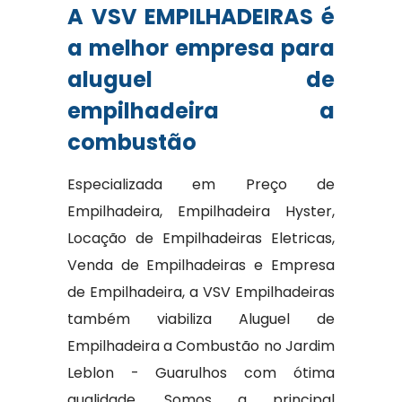
A VSV EMPILHADEIRAS é
a melhor empresa para
aluguel de
empilhadeira a
combustão
Especializada em Preço de
Empilhadeira, Empilhadeira Hyster,
Locação de Empilhadeiras Eletricas,
Venda de Empilhadeiras e Empresa
de Empilhadeira, a VSV Empilhadeiras
também viabiliza Aluguel de
Empilhadeira a Combustão no Jardim
Leblon - Guarulhos com ótima
qualidade. Somos a principal