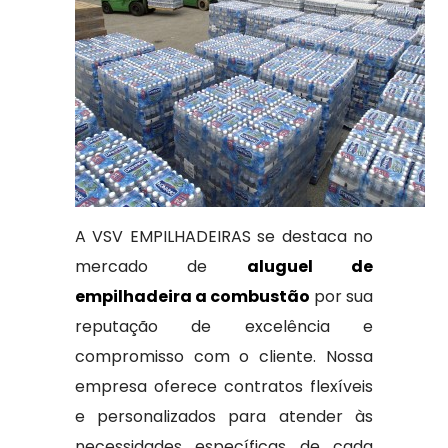
A VSV EMPILHADEIRAS se destaca no
mercado de
aluguel de
empilhadeira a combustão
por sua
reputação de excelência e
compromisso com o cliente. Nossa
empresa oferece contratos flexíveis
e personalizados para atender às
necessidades específicas de cada