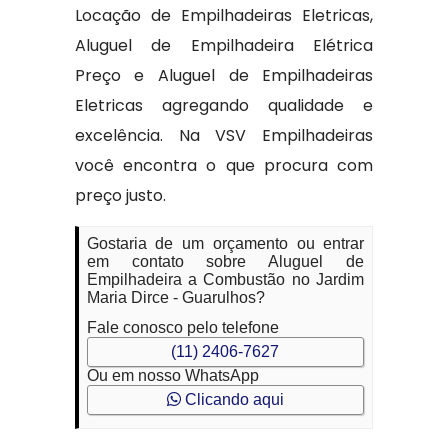
Locação de Empilhadeiras Eletricas,
Aluguel de Empilhadeira Elétrica
Preço e Aluguel de Empilhadeiras
Eletricas agregando qualidade e
excelência. Na VSV Empilhadeiras
você encontra o que procura com
preço justo.
Gostaria de um orçamento ou entrar
em contato sobre Aluguel de
Empilhadeira a Combustão no Jardim
Maria Dirce - Guarulhos?
Fale conosco pelo telefone
(11) 2406-7627
Ou em nosso WhatsApp
Clicando aqui