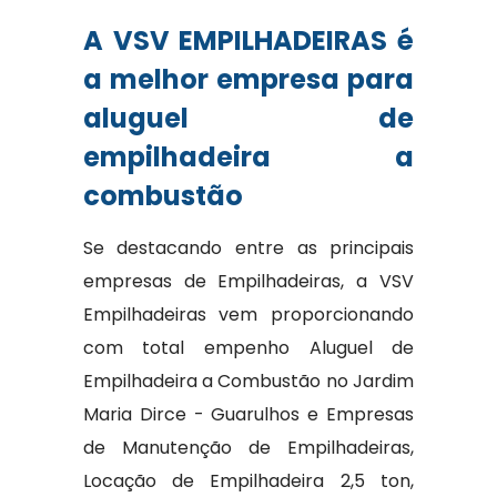
A VSV EMPILHADEIRAS é
a melhor empresa para
aluguel de
empilhadeira a
combustão
Se destacando entre as principais
empresas de Empilhadeiras, a VSV
Empilhadeiras vem proporcionando
com total empenho Aluguel de
Empilhadeira a Combustão no Jardim
Maria Dirce - Guarulhos e Empresas
de Manutenção de Empilhadeiras,
Locação de Empilhadeira 2,5 ton,