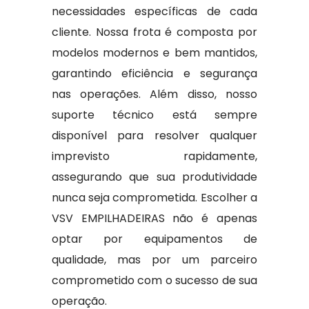
necessidades específicas de cada
cliente. Nossa frota é composta por
modelos modernos e bem mantidos,
garantindo eficiência e segurança
nas operações. Além disso, nosso
suporte técnico está sempre
disponível para resolver qualquer
imprevisto rapidamente,
assegurando que sua produtividade
nunca seja comprometida. Escolher a
VSV EMPILHADEIRAS não é apenas
optar por equipamentos de
qualidade, mas por um parceiro
comprometido com o sucesso de sua
operação.