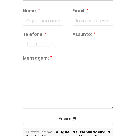
Nome:
*
Email:
*
Telefone:
*
Assunto:
*
Mensagem:
*
Enviar
O texto acima "
Aluguel de Empilhadeira a