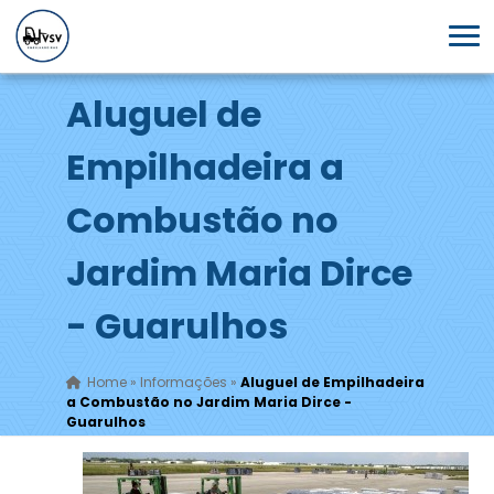
Aluguel de
Empilhadeira a
Combustão no
Jardim Maria Dirce
- Guarulhos
Home
»
Informações
»
Aluguel de Empilhadeira
a Combustão no Jardim Maria Dirce -
Guarulhos