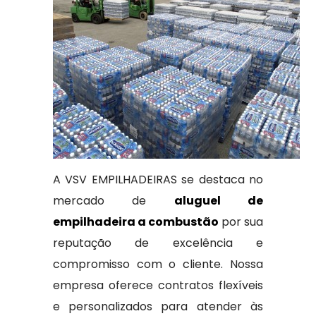
A VSV EMPILHADEIRAS se destaca no
mercado de
aluguel de
empilhadeira a combustão
por sua
reputação de excelência e
compromisso com o cliente. Nossa
empresa oferece contratos flexíveis
e personalizados para atender às