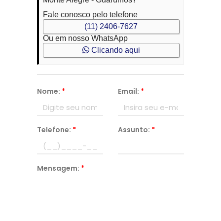
Fale conosco pelo telefone
(11) 2406-7627
Ou em nosso WhatsApp
Clicando aqui
Nome:
*
Email:
*
Telefone:
*
Assunto:
*
Mensagem:
*