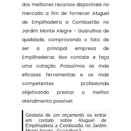
dos melhores recursos disponíveis no
mercado a fim de fornecer Aluguel
de Empilhadeira a Combustão no
Jardim Monte Alegre - Guarulhos de
qualidade, comprovando o fato de
ser a principal empresa de
Empilhadeiras. Nos contate e faça
uma cotação. Possuímos as mais
eficazes ferramentas e os mais
competentes profissionais
objetivando prestar o melhor
atendimento possível.
Gostaria de um orçamento ou entrar
em contato sobre Aluguel de
Empilhadeira a Combustão no Jardim
Monte Alegre - Guarulhos?