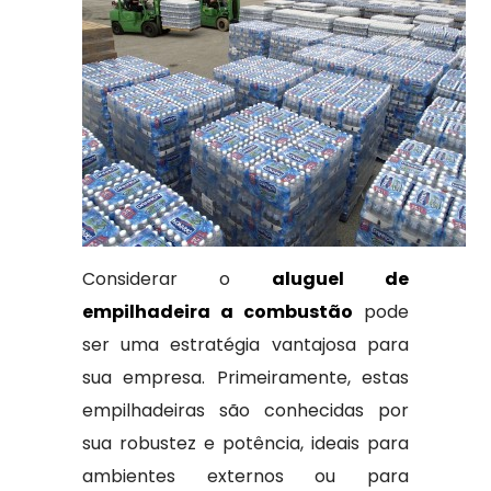
Considerar o
aluguel de
empilhadeira a combustão
pode
ser uma estratégia vantajosa para
sua empresa. Primeiramente, estas
empilhadeiras são conhecidas por
sua robustez e potência, ideais para
ambientes externos ou para