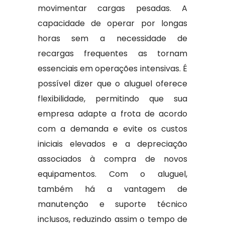
movimentar cargas pesadas. A
capacidade de operar por longas
horas sem a necessidade de
recargas frequentes as tornam
essenciais em operações intensivas. É
possível dizer que o aluguel oferece
flexibilidade, permitindo que sua
empresa adapte a frota de acordo
com a demanda e evite os custos
iniciais elevados e a depreciação
associados à compra de novos
equipamentos. Com o aluguel,
também há a vantagem de
manutenção e suporte técnico
inclusos, reduzindo assim o tempo de