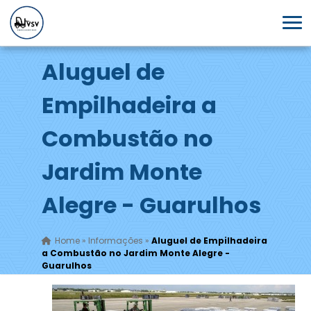
Aluguel de
Empilhadeira a
Combustão no
Jardim Monte
Alegre - Guarulhos
Home
»
Informações
»
Aluguel de Empilhadeira
a Combustão no Jardim Monte Alegre -
Guarulhos