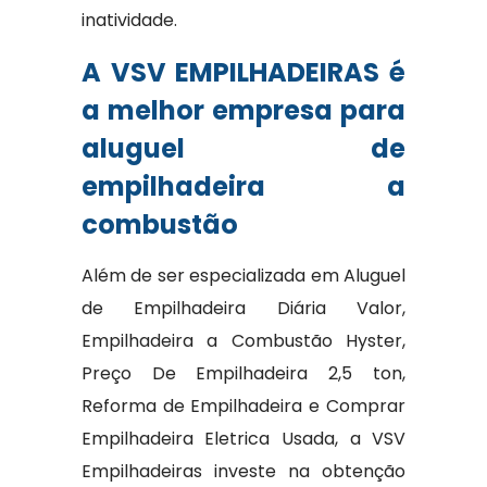
inatividade.
A VSV EMPILHADEIRAS é
a melhor empresa para
aluguel de
empilhadeira a
combustão
Além de ser especializada em Aluguel
de Empilhadeira Diária Valor,
Empilhadeira a Combustão Hyster,
Preço De Empilhadeira 2,5 ton,
Reforma de Empilhadeira e Comprar
Empilhadeira Eletrica Usada, a VSV
Empilhadeiras investe na obtenção