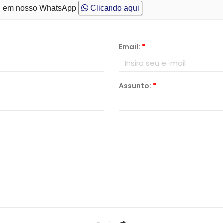
 em nosso WhatsApp
Clicando aqui
Email:
*
Assunto:
*