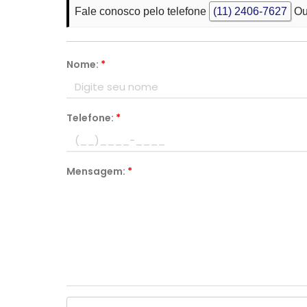
Fale conosco pelo telefone
(11) 2406-7627
Ou
Nome:
*
Telefone:
*
Mensagem:
*