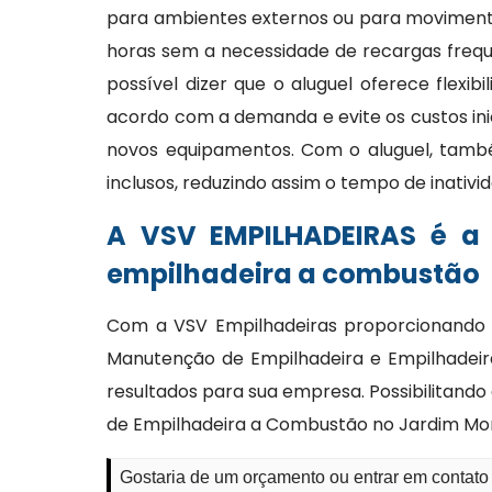
para ambientes externos ou para moviment
horas sem a necessidade de recargas frequ
possível dizer que o aluguel oferece flexi
acordo com a demanda e evite os custos ini
novos equipamentos. Com o aluguel, tam
inclusos, reduzindo assim o tempo de inativi
A VSV EMPILHADEIRAS é a
empilhadeira a combustão
Com a VSV Empilhadeiras proporcionando V
Manutenção de Empilhadeira e Empilhadeir
resultados para sua empresa. Possibilitando
de Empilhadeira a Combustão no Jardim Mor
Gostaria de um orçamento ou entrar em contato