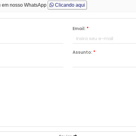
 em nosso WhatsApp
Clicando aqui
Email:
*
Assunto:
*