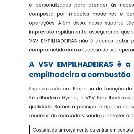
e personalizados para atender às necess
composta por modelos modernos e bem 
operações. Além disso, nosso suporte té
imprevisto rapidamente, assegurando que s
VSV EMPILHADEIRAS não é apenas optar p
comprometido com o sucesso de sua opera
A VSV EMPILHADEIRAS é a
empilhadeira a combustão
Especializada em Empresa de Locação de 
Empilhadeira Hyster, a VSV Empilhadeiras
qualidade. Somos a principal empresa do 
recursos do mercado; visando promover a e
Gostaria de um orçamento ou entrar em contat