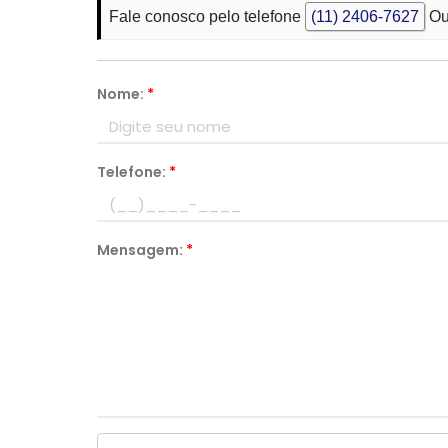
Fale conosco pelo telefone
(11) 2406-7627
Ou
Nome:
*
Telefone:
*
Mensagem:
*