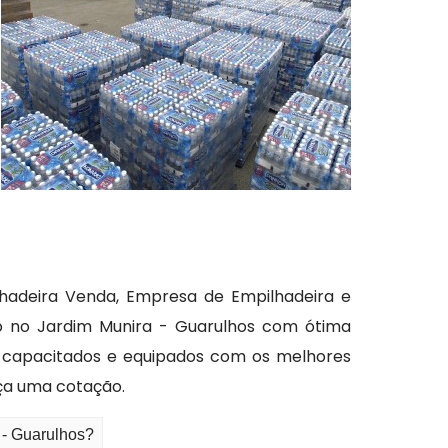
hadeira Venda, Empresa de Empilhadeira e
ão no Jardim Munira - Guarulhos com ótima
s capacitados e equipados com os melhores
ça uma cotação.
 - Guarulhos?