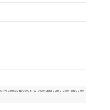
 mesmo citando nossos links, é proibida sem a autorização do