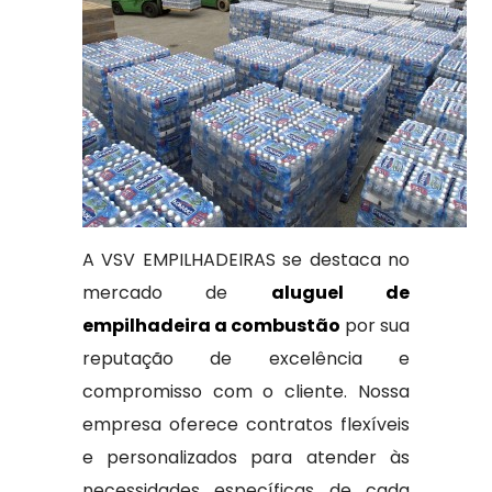
A VSV EMPILHADEIRAS se destaca no
mercado de
aluguel de
empilhadeira a combustão
por sua
reputação de excelência e
compromisso com o cliente. Nossa
empresa oferece contratos flexíveis
e personalizados para atender às
necessidades específicas de cada