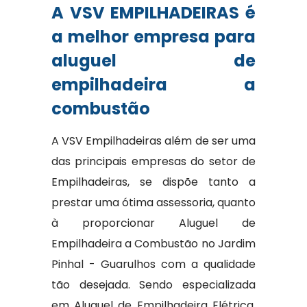
A VSV EMPILHADEIRAS é
a melhor empresa para
aluguel de
empilhadeira a
combustão
A VSV Empilhadeiras além de ser uma
das principais empresas do setor de
Empilhadeiras, se dispõe tanto a
prestar uma ótima assessoria, quanto
à proporcionar Aluguel de
Empilhadeira a Combustão no Jardim
Pinhal - Guarulhos com a qualidade
tão desejada. Sendo especializada
em Aluguel de Empilhadeira Elétrica,