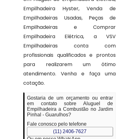
Empilhadeira Hyster, Venda de
Empilhadeiras Usadas, Peças de
Empilhadeiras e Comprar
Empilhadeira Elétrica, a VSV
Empilhadeiras conta com
profissionais qualificados e prontos
para realizarem um ótimo
atendimento. Venha e faça uma
cotação.
Gostaria de um orçamento ou entrar
em contato sobre Aluguel de
Empilhadeira a Combustão no Jardim
Pinhal - Guarulhos?
Fale conosco pelo telefone
(11) 2406-7627
Ou em nosso WhatsApp