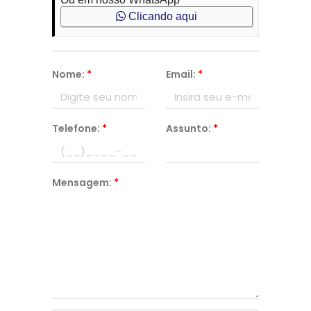
Clicando aqui
Nome:
*
Email:
*
Telefone:
*
Assunto:
*
Mensagem:
*