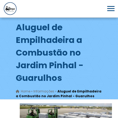
Aluguel de
Empilhadeira a
Combustão no
Jardim Pinhal -
Guarulhos
Home
»
Informações
»
Aluguel de Empilhadeira
a Combustão no Jardim Pinhal - Guarulhos