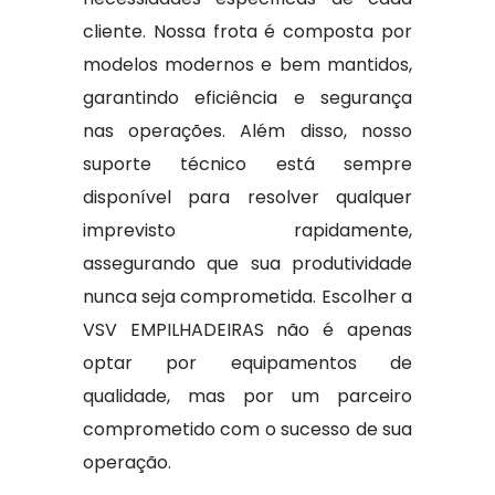
cliente. Nossa frota é composta por
modelos modernos e bem mantidos,
garantindo eficiência e segurança
nas operações. Além disso, nosso
suporte técnico está sempre
disponível para resolver qualquer
imprevisto rapidamente,
assegurando que sua produtividade
nunca seja comprometida. Escolher a
VSV EMPILHADEIRAS não é apenas
optar por equipamentos de
qualidade, mas por um parceiro
comprometido com o sucesso de sua
operação.