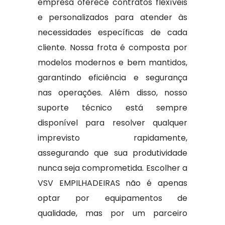
empresa oferece contratos flexíveis
e personalizados para atender às
necessidades específicas de cada
cliente. Nossa frota é composta por
modelos modernos e bem mantidos,
garantindo eficiência e segurança
nas operações. Além disso, nosso
suporte técnico está sempre
disponível para resolver qualquer
imprevisto rapidamente,
assegurando que sua produtividade
nunca seja comprometida. Escolher a
VSV EMPILHADEIRAS não é apenas
optar por equipamentos de
qualidade, mas por um parceiro