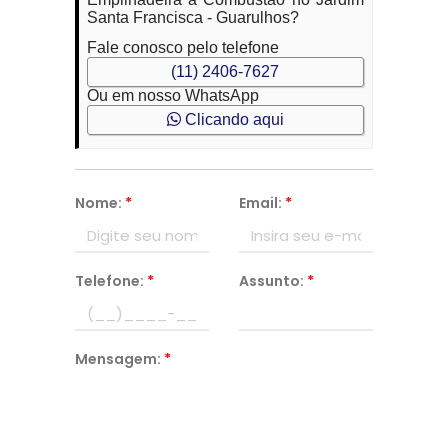
Santa Francisca - Guarulhos?
Fale conosco pelo telefone
(11) 2406-7627
Ou em nosso WhatsApp
Clicando aqui
Nome:
*
Email:
*
Telefone:
*
Assunto:
*
Mensagem:
*