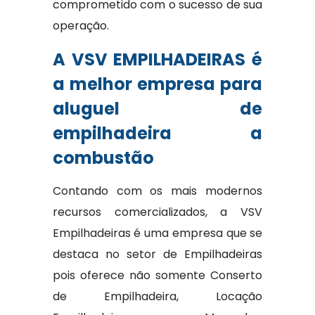
comprometido com o sucesso de sua
operação.
A VSV EMPILHADEIRAS é
a melhor empresa para
aluguel de
empilhadeira a
combustão
Contando com os mais modernos
recursos comercializados, a VSV
Empilhadeiras é uma empresa que se
destaca no setor de Empilhadeiras
pois oferece não somente Conserto
de Empilhadeira, Locação