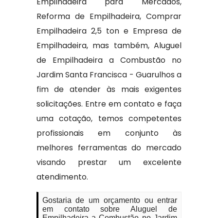
Empilhadeira para Mercados,
Reforma de Empilhadeira, Comprar
Empilhadeira 2,5 ton e Empresa de
Empilhadeira, mas também, Aluguel
de Empilhadeira a Combustão no
Jardim Santa Francisca - Guarulhos a
fim de atender às mais exigentes
solicitações. Entre em contato e faça
uma cotação, temos competentes
profissionais em conjunto às
melhores ferramentas do mercado
visando prestar um excelente
atendimento.
Gostaria de um orçamento ou entrar
em contato sobre Aluguel de
Empilhadeira a Combustão no Jardim