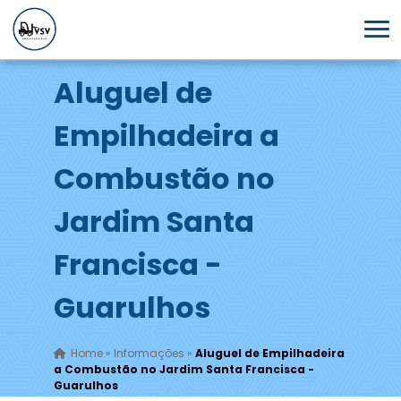
Aluguel de
Empilhadeira a
Combustão no
Jardim Santa
Francisca -
Guarulhos
Home
»
Informações
»
Aluguel de Empilhadeira
a Combustão no Jardim Santa Francisca -
Guarulhos