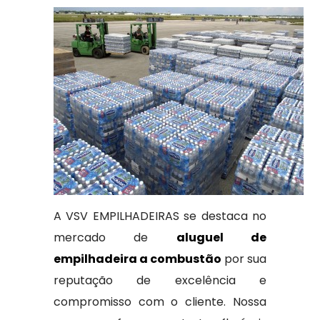
A VSV EMPILHADEIRAS se destaca no
mercado de
aluguel de
empilhadeira a combustão
por sua
reputação de excelência e
compromisso com o cliente. Nossa