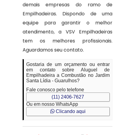
demais empresas do ramo de
Empilhadeiras. Dispondo de uma
equipe para garantir o melhor
atendimento, a VSV Empilhadeiras
tem os melhores profissionais.
Aguardamos seu contato.
Gostaria de um orçamento ou entrar
em contato sobre Aluguel de
Empilhadeira a Combustão no Jardim
Santa Lídia - Guarulhos?
Fale conosco pelo telefone
(11) 2406-7627
Ou em nosso WhatsApp
Clicando aqui