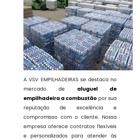
A VSV EMPILHADEIRAS se destaca no
mercado de
aluguel de
empilhadeira a combustão
por sua
reputação de excelência e
compromisso com o cliente. Nossa
empresa oferece contratos flexíveis
e personalizados para atender às