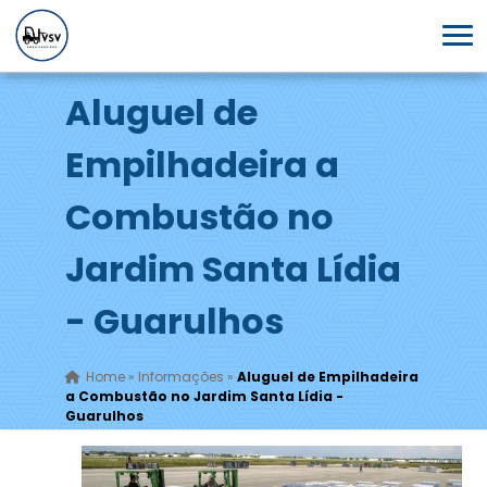
Aluguel de
Empilhadeira a
Combustão no
Jardim Santa Lídia
- Guarulhos
Home
»
Informações
»
Aluguel de Empilhadeira
a Combustão no Jardim Santa Lídia -
Guarulhos