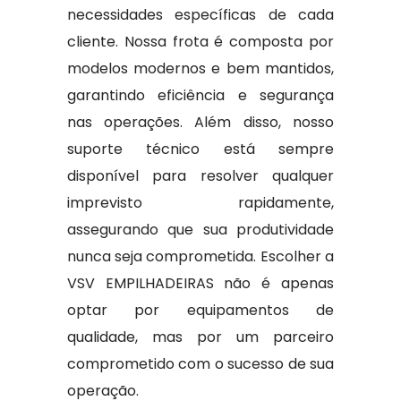
necessidades específicas de cada
cliente. Nossa frota é composta por
modelos modernos e bem mantidos,
garantindo eficiência e segurança
nas operações. Além disso, nosso
suporte técnico está sempre
disponível para resolver qualquer
imprevisto rapidamente,
assegurando que sua produtividade
nunca seja comprometida. Escolher a
VSV EMPILHADEIRAS não é apenas
optar por equipamentos de
qualidade, mas por um parceiro
comprometido com o sucesso de sua
operação.