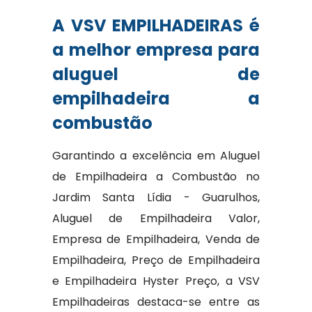
A VSV EMPILHADEIRAS é
a melhor empresa para
aluguel de
empilhadeira a
combustão
Garantindo a excelência em Aluguel
de Empilhadeira a Combustão no
Jardim Santa Lídia - Guarulhos,
Aluguel de Empilhadeira Valor,
Empresa de Empilhadeira, Venda de
Empilhadeira, Preço de Empilhadeira
e Empilhadeira Hyster Preço, a VSV
Empilhadeiras destaca-se entre as