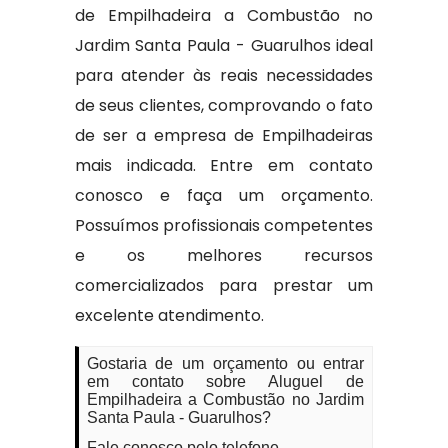
de Empilhadeira a Combustão no
Jardim Santa Paula - Guarulhos ideal
para atender às reais necessidades
de seus clientes, comprovando o fato
de ser a empresa de Empilhadeiras
mais indicada. Entre em contato
conosco e faça um orçamento.
Possuímos profissionais competentes
e os melhores recursos
comercializados para prestar um
excelente atendimento.
Gostaria de um orçamento ou entrar
em contato sobre Aluguel de
Empilhadeira a Combustão no Jardim
Santa Paula - Guarulhos?
Fale conosco pelo telefone