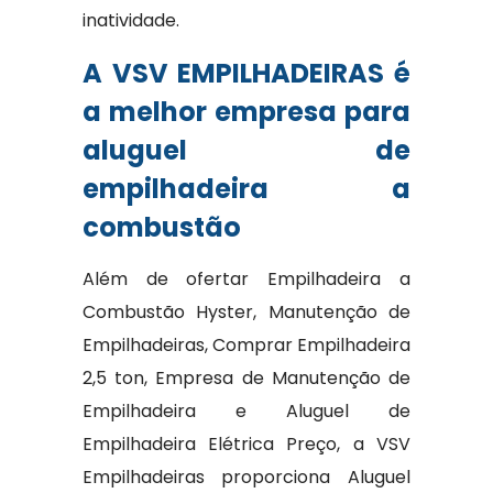
inatividade.
A VSV EMPILHADEIRAS é
a melhor empresa para
aluguel de
empilhadeira a
combustão
Além de ofertar Empilhadeira a
Combustão Hyster, Manutenção de
Empilhadeiras, Comprar Empilhadeira
2,5 ton, Empresa de Manutenção de
Empilhadeira e Aluguel de
Empilhadeira Elétrica Preço, a VSV
Empilhadeiras proporciona Aluguel