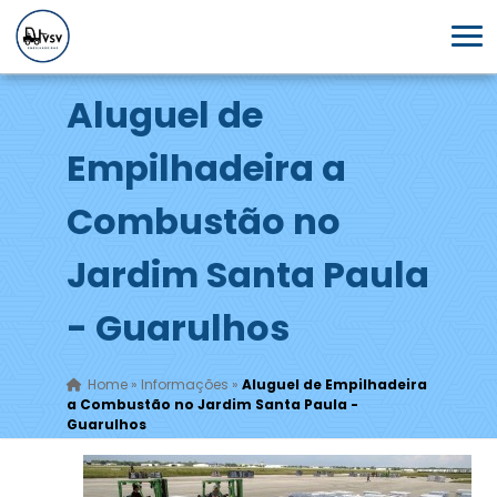
Aluguel de
Empilhadeira a
Combustão no
Jardim Santa Paula
- Guarulhos
Home
»
Informações
»
Aluguel de Empilhadeira
a Combustão no Jardim Santa Paula -
Guarulhos