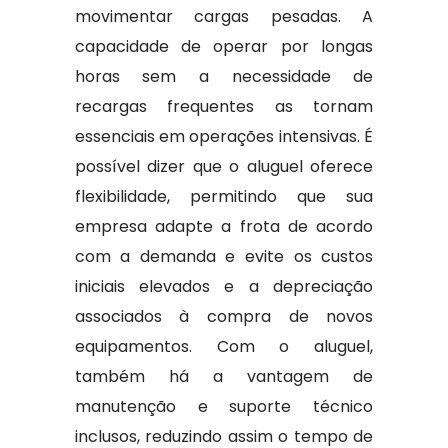
movimentar cargas pesadas. A
capacidade de operar por longas
horas sem a necessidade de
recargas frequentes as tornam
essenciais em operações intensivas. É
possível dizer que o aluguel oferece
flexibilidade, permitindo que sua
empresa adapte a frota de acordo
com a demanda e evite os custos
iniciais elevados e a depreciação
associados à compra de novos
equipamentos. Com o aluguel,
também há a vantagem de
manutenção e suporte técnico
inclusos, reduzindo assim o tempo de