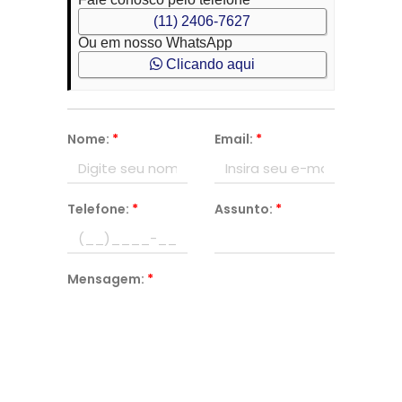
(11) 2406-7627
Ou em nosso WhatsApp
Clicando aqui
Nome:
*
Email:
*
Telefone:
*
Assunto:
*
Mensagem:
*