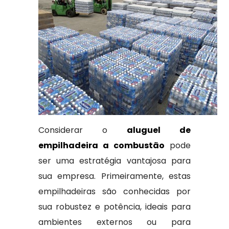
Considerar o
aluguel de
empilhadeira a combustão
pode
ser uma estratégia vantajosa para
sua empresa. Primeiramente, estas
empilhadeiras são conhecidas por
sua robustez e potência, ideais para
ambientes externos ou para