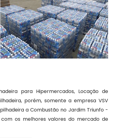
adeira para Hipermercados, Locação de
mpilhadeira, porém, somente a empresa VSV
mpilhadeira a Combustão no Jardim Triunfo -
os com os melhores valores do mercado de