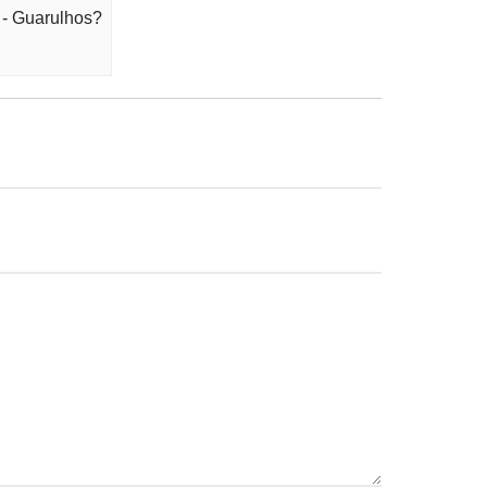
 - Guarulhos?