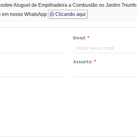
 sobre Aluguel de Empilhadeira a Combustão no Jardim Triunfo
 em nosso WhatsApp
Clicando aqui
Email:
*
Assunto:
*