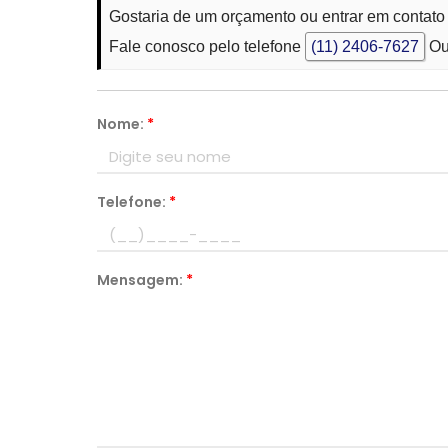
Gostaria de um orçamento ou entrar em contato
Fale conosco pelo telefone
(11) 2406-7627
Ou
Nome:
*
Telefone:
*
Mensagem:
*