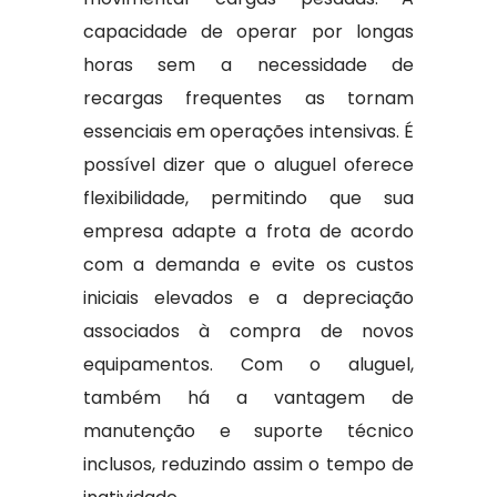
capacidade de operar por longas
horas sem a necessidade de
recargas frequentes as tornam
essenciais em operações intensivas. É
possível dizer que o aluguel oferece
flexibilidade, permitindo que sua
empresa adapte a frota de acordo
com a demanda e evite os custos
iniciais elevados e a depreciação
associados à compra de novos
equipamentos. Com o aluguel,
também há a vantagem de
manutenção e suporte técnico
inclusos, reduzindo assim o tempo de