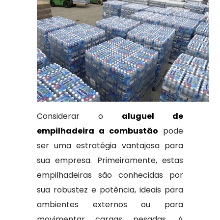
Considerar o
aluguel de
empilhadeira a combustão
pode
ser uma estratégia vantajosa para
sua empresa. Primeiramente, estas
empilhadeiras são conhecidas por
sua robustez e potência, ideais para
ambientes externos ou para
movimentar cargas pesadas. A