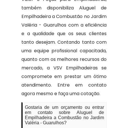
também disponibiliza Aluguel de
Empilhadeira a Combustão no Jardim
Valéria - Guarulhos com a eficiência
e a qualidade que os seus clientes
tanto desejam. Contando tanto com
uma equipe profissional capacitada,
quanto com os melhores recursos do
mercado, a VSV Empilhadeiras se
compromete em prestar um ótimo
atendimento. Entre em contato
agora mesmo e faça uma cotação.
Gostaria de um orçamento ou entrar
em contato sobre Aluguel de
Empilhadeira a Combustão no Jardim
Valéria - Guarulhos?