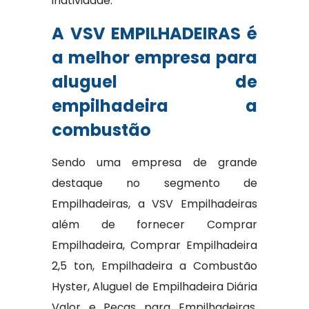
inatividade.
A VSV EMPILHADEIRAS é
a melhor empresa para
aluguel de
empilhadeira a
combustão
Sendo uma empresa de grande
destaque no segmento de
Empilhadeiras, a VSV Empilhadeiras
além de fornecer Comprar
Empilhadeira, Comprar Empilhadeira
2,5 ton, Empilhadeira a Combustão
Hyster, Aluguel de Empilhadeira Diária
Valor e Peças para Empilhadeiras,