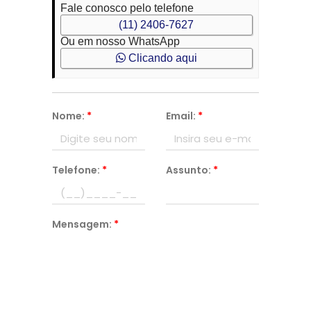
Fale conosco pelo telefone
(11) 2406-7627
Ou em nosso WhatsApp
Clicando aqui
Nome:
*
Email:
*
Telefone:
*
Assunto:
*
Mensagem:
*