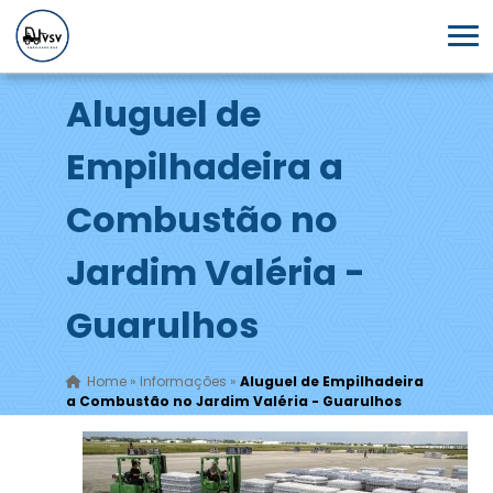
Aluguel de
Empilhadeira a
Combustão no
Jardim Valéria -
Guarulhos
Home
»
Informações
»
Aluguel de Empilhadeira
a Combustão no Jardim Valéria - Guarulhos