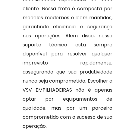
cliente. Nossa frota é composta por
modelos modernos e bem mantidos,
garantindo eficiência e segurança
nas operações. Além disso, nosso
suporte técnico está sempre
disponível para resolver qualquer
imprevisto rapidamente,
assegurando que sua produtividade
nunca seja comprometida. Escolher a
VSV EMPILHADEIRAS não é apenas
optar por equipamentos de
qualidade, mas por um parceiro
comprometido com o sucesso de sua
operação.