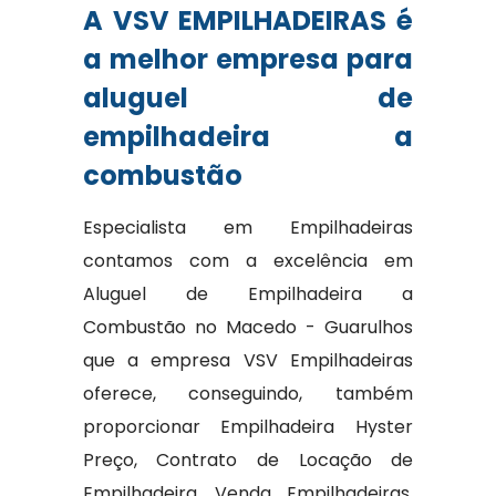
A VSV EMPILHADEIRAS é
a melhor empresa para
aluguel de
empilhadeira a
combustão
Especialista em Empilhadeiras
contamos com a excelência em
Aluguel de Empilhadeira a
Combustão no Macedo - Guarulhos
que a empresa VSV Empilhadeiras
oferece, conseguindo, também
proporcionar Empilhadeira Hyster
Preço, Contrato de Locação de
Empilhadeira, Venda Empilhadeiras,