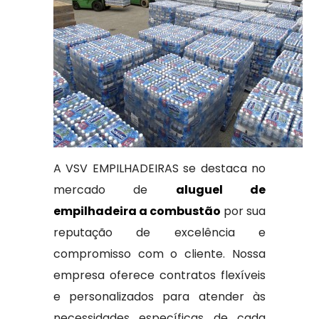
A VSV EMPILHADEIRAS se destaca no
mercado de
aluguel de
empilhadeira a combustão
por sua
reputação de excelência e
compromisso com o cliente. Nossa
empresa oferece contratos flexíveis
e personalizados para atender às
necessidades específicas de cada