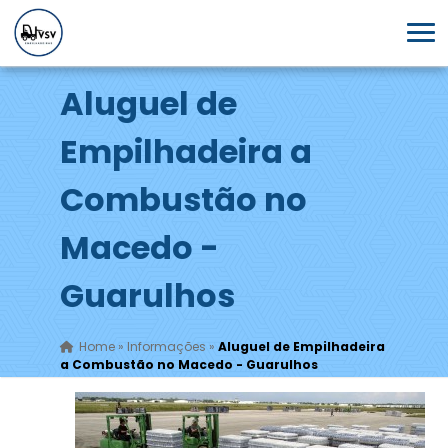
Aluguel de
Empilhadeira a
Combustão no
Macedo -
Guarulhos
Home
»
Informações
»
Aluguel de Empilhadeira
a Combustão no Macedo - Guarulhos