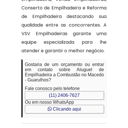
Conserto de Empilhadeira e Reforma
de Empilhadeira destacando sua
qualidade entre as concorrentes. A
VSV Empilhadeiras garante uma
equipe especializada para lhe
atender e garantir o melhor negócio.
Gostaria de um orçamento ou entrar
em contato sobre Aluguel de
Empilhadeira a Combustão no Macedo
- Guarulhos?
Fale conosco pelo telefone
(11) 2406-7627
Ou em nosso WhatsApp
Clicando aqui