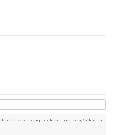
 citando nossos links, é proibida sem a autorização do autor.