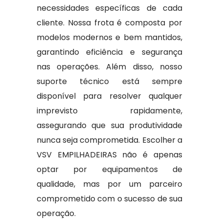
necessidades específicas de cada
cliente. Nossa frota é composta por
modelos modernos e bem mantidos,
garantindo eficiência e segurança
nas operações. Além disso, nosso
suporte técnico está sempre
disponível para resolver qualquer
imprevisto rapidamente,
assegurando que sua produtividade
nunca seja comprometida. Escolher a
VSV EMPILHADEIRAS não é apenas
optar por equipamentos de
qualidade, mas por um parceiro
comprometido com o sucesso de sua
operação.