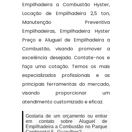
Empilhadeira a Combustão Hyster,
Locação de Empilhadeira 2,5 ton,
Manutenção Preventiva
Empilhadeiras, Empilhadeira Hyster
Preço e Aluguel de Empilhadeira a
Combustão, visando promover a
excelência desejada. Contate-nos e
faça uma cotação. Temos os mais
especializados profissionais e as
principais ferramentas do mercado,
visando proporcionar um
atendimento customizado e eficaz.
Gostaria de um orçamento ou entrar
em contato sobre Aluguel de
Empilhadeira a Combustão no Parque
Continental II - Guarulhos?