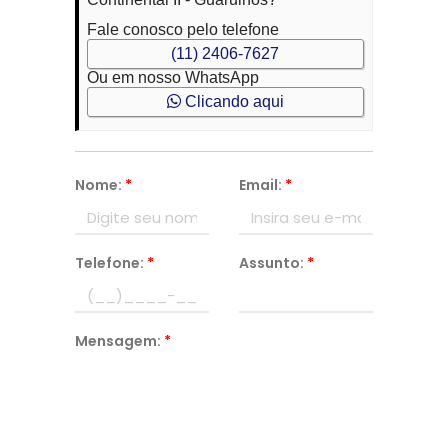
Fale conosco pelo telefone
(11) 2406-7627
Ou em nosso WhatsApp
Clicando aqui
Nome:
*
Email:
*
Telefone:
*
Assunto:
*
Mensagem:
*