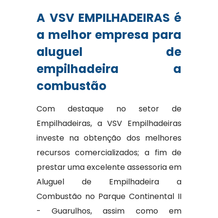
A VSV EMPILHADEIRAS é
a melhor empresa para
aluguel de
empilhadeira a
combustão
Com destaque no setor de
Empilhadeiras, a VSV Empilhadeiras
investe na obtenção dos melhores
recursos comercializados; a fim de
prestar uma excelente assessoria em
Aluguel de Empilhadeira a
Combustão no Parque Continental II
- Guarulhos, assim como em