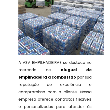
A VSV EMPILHADEIRAS se destaca no
mercado de
aluguel de
empilhadeira a combustão
por sua
reputação de excelência e
compromisso com o cliente. Nossa
empresa oferece contratos flexíveis
e personalizados para atender às