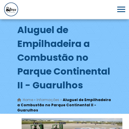
Aluguel de
Empilhadeira a
Combustão no
Parque Continental
II - Guarulhos
Home
»
Informações
»
Aluguel de Empilhadeira
a Combustão no Parque Continental II -
Guarulhos