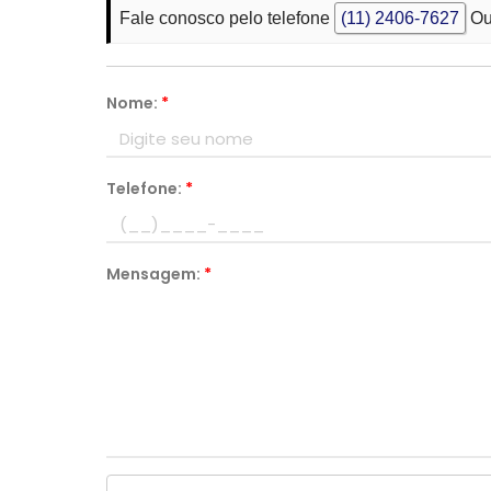
Fale conosco pelo telefone
(11) 2406-7627
Ou
Nome:
*
Telefone:
*
Mensagem:
*