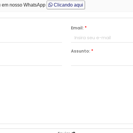
 em nosso WhatsApp
Clicando aqui
Email:
*
Assunto:
*