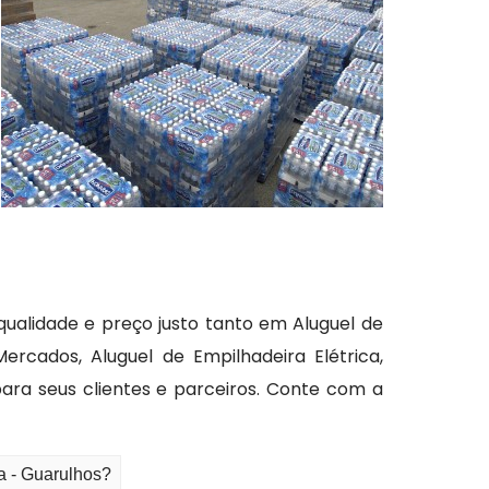
alidade e preço justo tanto em Aluguel de
cados, Aluguel de Empilhadeira Elétrica,
ara seus clientes e parceiros. Conte com a
a - Guarulhos?