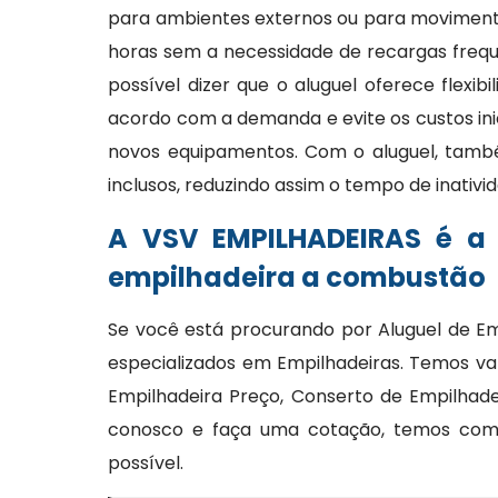
para ambientes externos ou para moviment
horas sem a necessidade de recargas frequ
possível dizer que o aluguel oferece flexi
acordo com a demanda e evite os custos ini
novos equipamentos. Com o aluguel, tam
inclusos, reduzindo assim o tempo de inativi
A VSV EMPILHADEIRAS é a
empilhadeira a combustão
Se você está procurando por Aluguel de E
especializados em Empilhadeiras. Temos va
Empilhadeira Preço, Conserto de Empilhade
conosco e faça uma cotação, temos comp
possível.