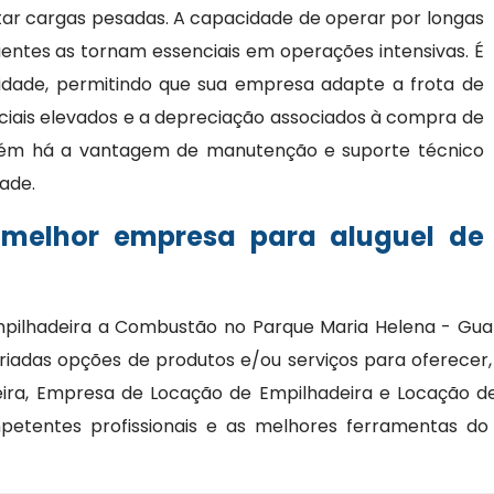
ar cargas pesadas. A capacidade de operar por longas
entes as tornam essenciais em operações intensivas. É
bilidade, permitindo que sua empresa adapte a frota de
ciais elevados e a depreciação associados à compra de
bém há a vantagem de manutenção e suporte técnico
dade.
 melhor empresa para aluguel de
mpilhadeira a Combustão no Parque Maria Helena - Gua
riadas opções de produtos e/ou serviços para oferecer
ira, Empresa de Locação de Empilhadeira e Locação de
etentes profissionais e as melhores ferramentas d