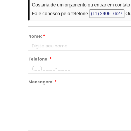
Gostaria de um orçamento ou entrar em contat
Fale conosco pelo telefone
(11) 2406-7627
Ou
Nome:
*
Telefone:
*
Mensagem:
*