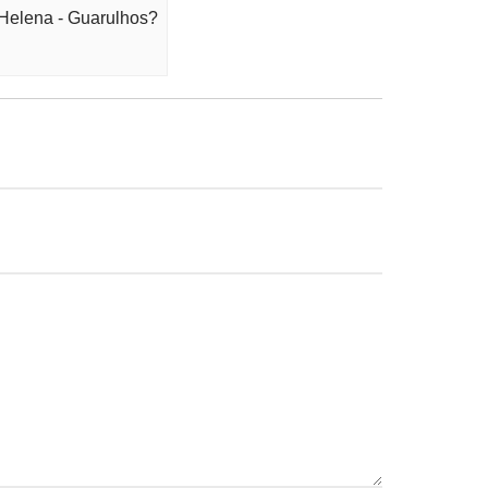
 Helena - Guarulhos?