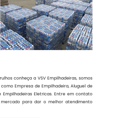
rulhos conheça a VSV Empilhadeiras, somos
, como Empresa de Empilhadeira, Aluguel de
 Empilhadeiras Eletricas. Entre em contato
o mercado para dar o melhor atendimento