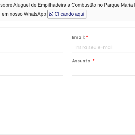
o sobre Aluguel de Empilhadeira a Combustão no Parque Maria
 em nosso WhatsApp
Clicando aqui
Email:
*
Assunto:
*