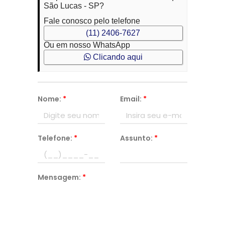
São Lucas - SP?
Fale conosco pelo telefone
(11) 2406-7627
Ou em nosso WhatsApp
Clicando aqui
Nome:
*
Email:
*
Telefone:
*
Assunto:
*
Mensagem:
*