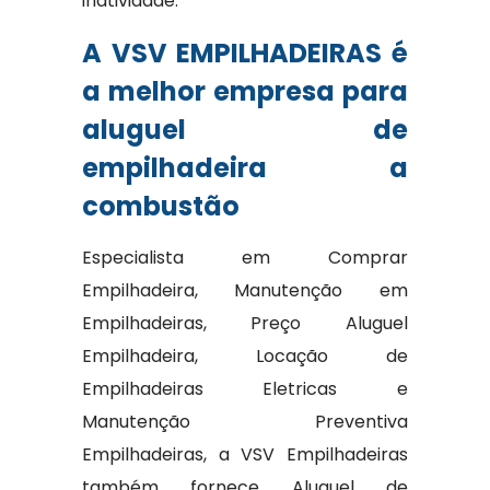
inatividade.
A VSV EMPILHADEIRAS é
a melhor empresa para
aluguel de
empilhadeira a
combustão
Especialista em Comprar
Empilhadeira, Manutenção em
Empilhadeiras, Preço Aluguel
Empilhadeira, Locação de
Empilhadeiras Eletricas e
Manutenção Preventiva
Empilhadeiras, a VSV Empilhadeiras
também fornece Aluguel de