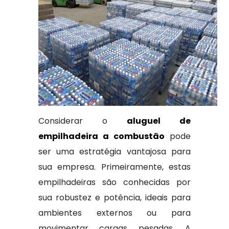
Considerar o
aluguel de
empilhadeira a combustão
pode
ser uma estratégia vantajosa para
sua empresa. Primeiramente, estas
empilhadeiras são conhecidas por
sua robustez e potência, ideais para
ambientes externos ou para
movimentar cargas pesadas. A