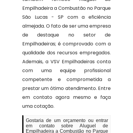
Empilhadeira a Combustão no Parque
São Lucas - SP com a eficiência
almejada. O fato de ser uma empresa
de destaque no setor de
Empilhadeiras; é comprovado com a
qualidade dos recursos empregados.
Ademais, a VSV Empilhadeiras conta
com uma equipe profissional
competente e comprometida a
prestar um ótimo atendimento. Entre
em contato agora mesmo e faça
uma cotação.
Gostaria de um orçamento ou entrar
em contato sobre Aluguel de
Empilhadeira a Combustão no Parque