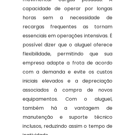
capacidade de operar por longas
horas sem a necessidade de
recargas frequentes as tornam
essenciais em operações intensivas. É
possível dizer que o aluguel oferece
flexibilidade, permitindo que sua
empresa adapte a frota de acordo
com a demanda e evite os custos
iniciais elevados e a depreciação
associados à compra de novos
equipamentos. Com o aluguel,
também há a vantagem de
manutenção e suporte técnico
inclusos, reduzindo assim o tempo de