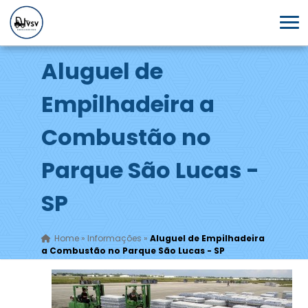
Aluguel de
Empilhadeira a
Combustão no
Parque São Lucas -
SP
Home
»
Informações
»
Aluguel de Empilhadeira
a Combustão no Parque São Lucas - SP