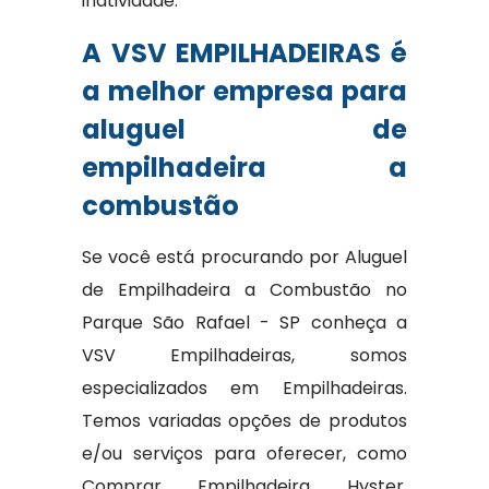
inatividade.
A VSV EMPILHADEIRAS é
a melhor empresa para
aluguel de
empilhadeira a
combustão
Se você está procurando por Aluguel
de Empilhadeira a Combustão no
Parque São Rafael - SP conheça a
VSV Empilhadeiras, somos
especializados em Empilhadeiras.
Temos variadas opções de produtos
e/ou serviços para oferecer, como
Comprar Empilhadeira Hyster,