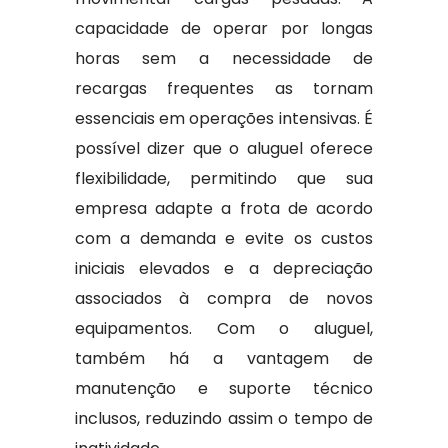
capacidade de operar por longas
horas sem a necessidade de
recargas frequentes as tornam
essenciais em operações intensivas. É
possível dizer que o aluguel oferece
flexibilidade, permitindo que sua
empresa adapte a frota de acordo
com a demanda e evite os custos
iniciais elevados e a depreciação
associados à compra de novos
equipamentos. Com o aluguel,
também há a vantagem de
manutenção e suporte técnico
inclusos, reduzindo assim o tempo de