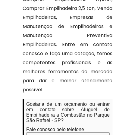
Comprar Empilhadeira 2,5 ton, Venda
Empilhadeiras, Empresas de
Manutenção de Empilhadeiras e
Manutenção Preventiva
Empilhadeiras. Entre em contato
conosco e faça uma cotação, temos
competentes profissionais e as
melhores ferramentas do mercado
para dar o melhor atendimento
possível.
Gostaria de um orçamento ou entrar
em contato sobre Aluguel de
Empilhadeira a Combustão no Parque
São Rafael - SP?
Fale conosco pelo telefone