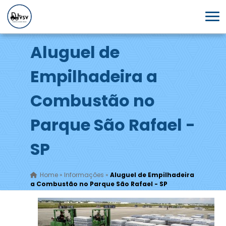
Aluguel de
Empilhadeira a
Combustão no
Parque São Rafael -
SP
Home
»
Informações
»
Aluguel de Empilhadeira
a Combustão no Parque São Rafael - SP