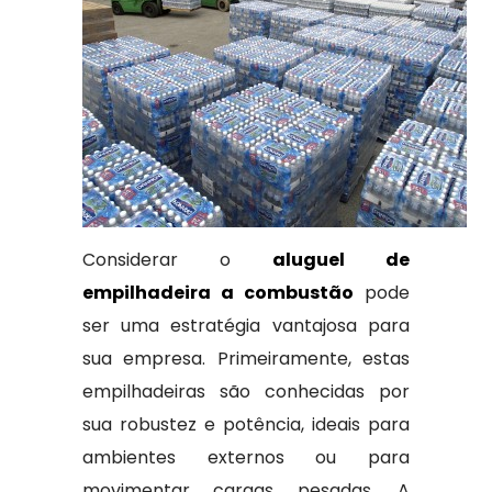
Considerar o
aluguel de
empilhadeira a combustão
pode
ser uma estratégia vantajosa para
sua empresa. Primeiramente, estas
empilhadeiras são conhecidas por
sua robustez e potência, ideais para
ambientes externos ou para
movimentar cargas pesadas. A